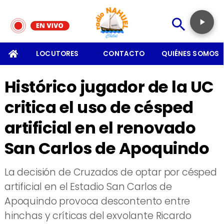
SOMOS
LOCUTORES
CONTACTO
QUIÉNES SOMOS
Histórico jugador de la UC
critica el uso de césped
artificial en el renovado
San Carlos de Apoquindo
​La decisión de Cruzados de optar por césped
artificial en el Estadio San Carlos de
Apoquindo provoca descontento entre
hinchas y críticas del exvolante Ricardo