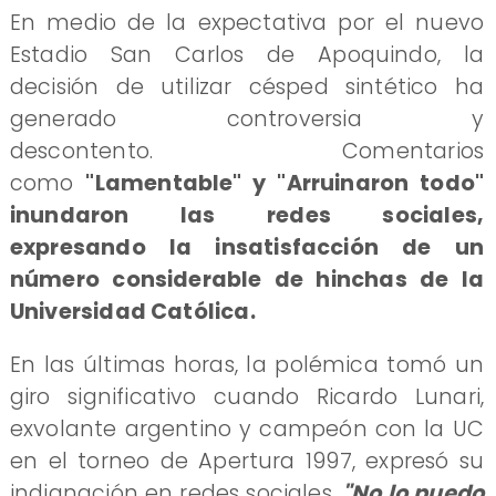
En medio de la expectativa por el nuevo
Estadio San Carlos de Apoquindo, la
decisión de utilizar césped sintético ha
generado controversia y
descontento. Comentarios
como
"Lamentable" y "Arruinaron todo"
inundaron las redes sociales,
expresando la insatisfacción de un
número considerable de hinchas de la
Universidad Católica.
En las últimas horas, la polémica tomó un
giro significativo cuando Ricardo Lunari,
exvolante argentino y campeón con la UC
en el torneo de Apertura 1997, expresó su
indignación en redes sociales.
"No lo puedo