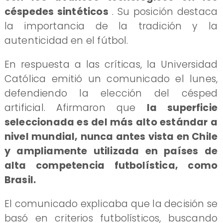
céspedes sintéticos
. Su posición destaca
la importancia de la tradición y la
autenticidad en el fútbol.
En respuesta a las críticas, la Universidad
Católica emitió un comunicado el lunes,
defendiendo la elección del césped
artificial. Afirmaron que
la superficie
seleccionada es del más alto estándar a
nivel mundial, nunca antes vista en Chile
y ampliamente utilizada en países de
alta competencia futbolística, como
Brasil.
El comunicado explicaba que la decisión se
basó en criterios futbolísticos, buscando