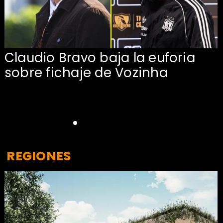
Claudio Bravo baja la euforia
sobre fichaje de Vozinha
REGIONES