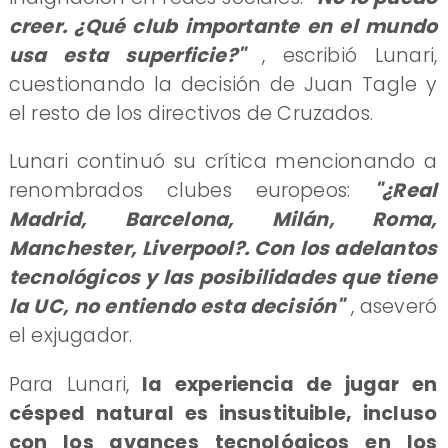
creer. ¿Qué club importante en el mundo
usa esta superficie?"
, escribió Lunari,
cuestionando la decisión de Juan Tagle y
el resto de los directivos de Cruzados.
Lunari continuó su crítica mencionando a
renombrados clubes europeos:
"¿Real
Madrid, Barcelona, ​​Milán, Roma,
Manchester, Liverpool?. Con los adelantos
tecnológicos y las posibilidades que tiene
la UC, no entiendo esta decisión"
, aseveró
el exjugador.
Para Lunari,
la experiencia de jugar en
césped natural es insustituible, incluso
con los avances tecnológicos en los