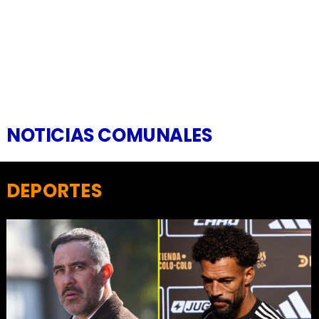
NOTICIAS COMUNALES
DEPORTES