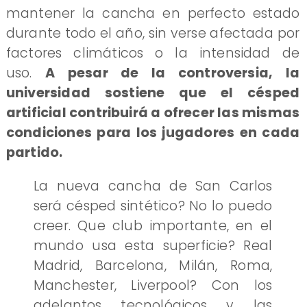
mantener la cancha en perfecto estado
durante todo el año, sin verse afectada por
factores climáticos o la intensidad de
uso.
A pesar de la controversia, la
universidad sostiene que el césped
artificial contribuirá a ofrecer las mismas
condiciones para los jugadores en cada
partido.
La nueva cancha de San Carlos
será césped sintético? No lo puedo
creer. Que club importante, en el
mundo usa esta superficie? Real
Madrid, Barcelona, Milán, Roma,
Manchester, Liverpool? Con los
adelantos tecnológicos y las