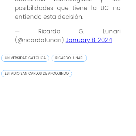
posibilidades que tiene la UC no
entiendo esta decisión.
— Ricardo G. Lunari
(@ricardolunari)
January 8, 2024
UNIVERSIDAD CATÓLICA
RICARDO LUNARI
ESTADIO SAN CARLOS DE APOQUINDO