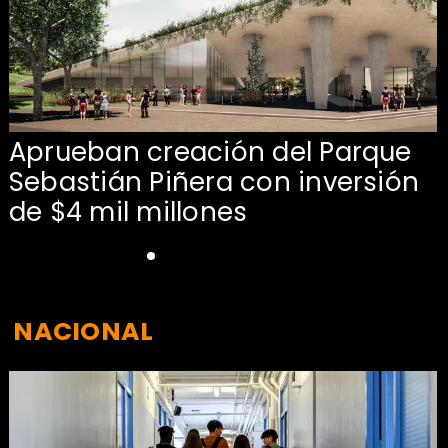
Aprueban creación del Parque
Sebastián Piñera con inversión
de $4 mil millones
NACIONAL