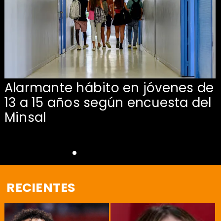
Alarmante hábito en jóvenes de
13 a 15 años según encuesta del
Minsal
RECIENTES