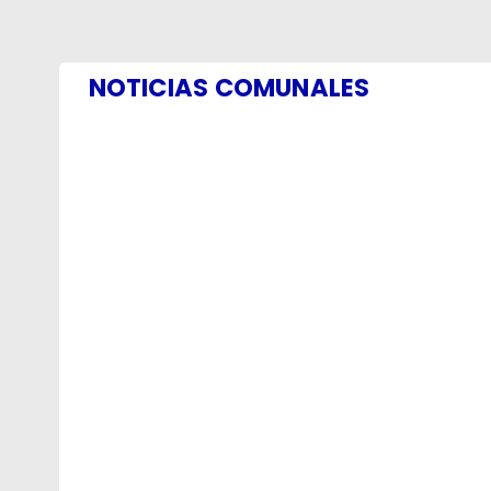
NOTICIAS COMUNALES