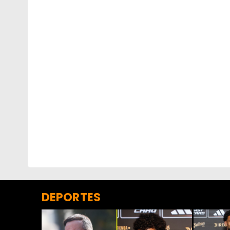
DEPORTES