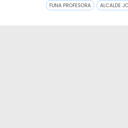
FUNA PROFESORA
ALCALDE J