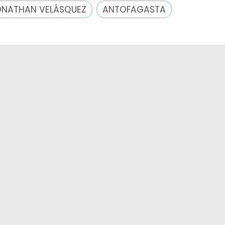
ONATHAN VELÁSQUEZ
ANTOFAGASTA