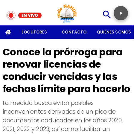
SOMOS
LOCUTORES
CONTACTO
QUIÉNES SOMOS
Conoce la prórroga para
renovar licencias de
conducir vencidas y las
fechas límite para hacerlo
La medida busca evitar posibles
inconvenientes derivados de un pico de
documentos caducados en los años 2020,
2021, 2022 y 2023, así como facilitar un