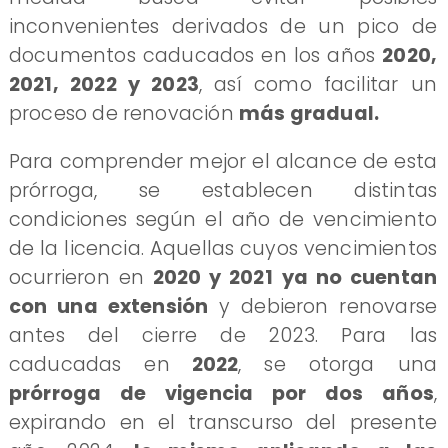
inconvenientes derivados de un pico de
documentos caducados en los años
2020,
2021, 2022 y 2023
, así como facilitar un
proceso de renovación
más gradual.
​Para comprender mejor el alcance de esta
prórroga, se establecen distintas
condiciones según el año de vencimiento
de la licencia. Aquellas cuyos vencimientos
ocurrieron en
2020 y 2021
ya no cuentan
con una extensión
y debieron renovarse
antes del cierre de 2023. Para las
caducadas en
2022
, se otorga una
prórroga de vigencia por dos años
,
expirando en el transcurso del presente