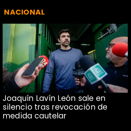
NACIONAL
Joaquín Lavín León sale en
silencio tras revocación de
medida cautelar