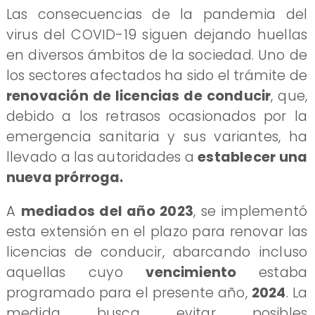
​Las consecuencias de la pandemia del
virus del COVID-19 siguen dejando huellas
en diversos ámbitos de la sociedad. Uno de
los sectores afectados ha sido el trámite de
renovación de licencias de conducir
, que,
debido a los retrasos ocasionados por la
emergencia sanitaria y sus variantes, ha
llevado a las autoridades a
establecer una
nueva prórroga.
​A
mediados del año 2023
, se implementó
esta extensión en el plazo para renovar las
licencias de conducir, abarcando incluso
aquellas cuyo
vencimiento
estaba
programado para el presente año,
2024
. La
medida busca evitar posibles