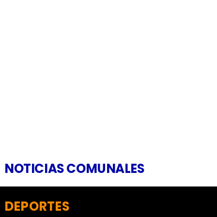
NOTICIAS COMUNALES
DEPORTES