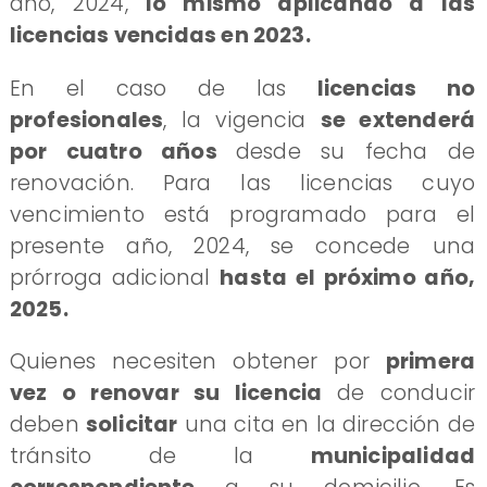
año, 2024,
lo mismo aplicando a las
licencias vencidas en 2023.
​En el caso de las
licencias no
profesionales
, la vigencia
se extenderá
por cuatro años
desde su fecha de
renovación. Para las licencias cuyo
vencimiento está programado para el
presente año, 2024, se concede una
prórroga adicional
hasta el próximo año,
2025.
​Quienes necesiten obtener por
primera
vez o renovar su licencia
de conducir
deben
solicitar
una cita en la dirección de
tránsito de la
municipalidad