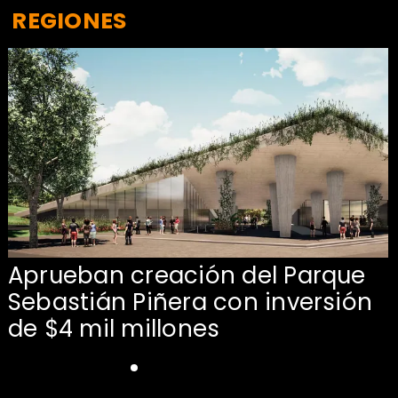
REGIONES
Aprueban creación del Parque
Sebastián Piñera con inversión
de $4 mil millones