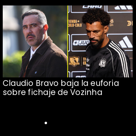
Claudio Bravo baja la euforia
sobre fichaje de Vozinha