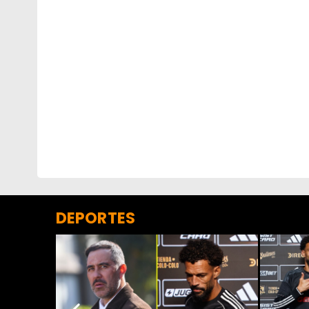
DEPORTES