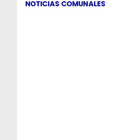
NOTICIAS COMUNALES