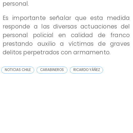
personal.
Es importante señalar que esta medida
responde a las diversas actuaciones del
personal policial en calidad de franco
prestando auxilio a víctimas de graves
delitos perpetrados con armamento.
NOTICIAS CHILE
CARABINEROS
RICARDO YÁÑEZ