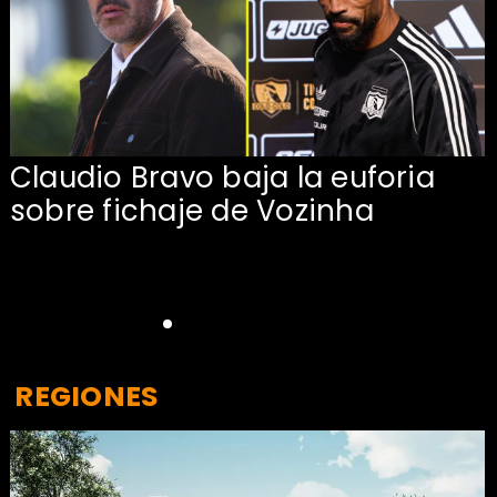
Claudio Bravo baja la euforia
sobre fichaje de Vozinha
REGIONES