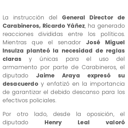
La instrucción del
General Director de
Carabineros, Ricardo Yáñez
, ha generado
reacciones divididas entre los políticos.
Mientras que el senador
José Miguel
Insulza planteó la necesidad de reglas
claras
y únicas para el uso del
armamento por parte de Carabineros, el
diputado
Jaime Araya expresó su
desacuerdo
y enfatizó en la importancia
de garantizar el debido descanso para los
efectivos policiales.
Por otro lado, desde la oposición, el
diputado
Henry Leal valoró