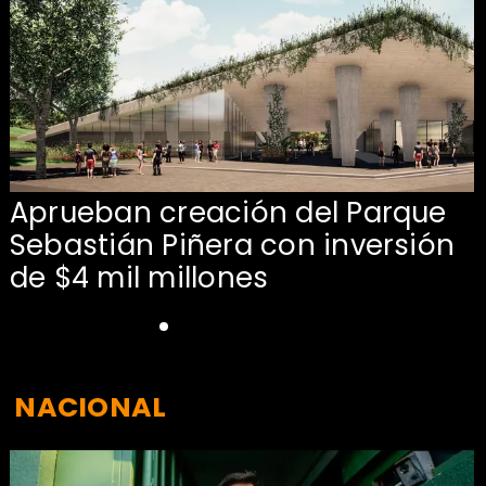
Aprueban creación del Parque
Sebastián Piñera con inversión
de $4 mil millones
NACIONAL