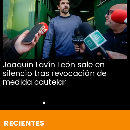
Joaquín Lavín León sale en
silencio tras revocación de
medida cautelar
RECIENTES