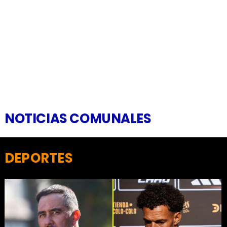
NOTICIAS COMUNALES
DEPORTES