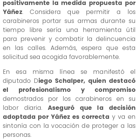
positivamente la medida propuesta por
Yáñez
. Considera que permitir a los
carabineros portar sus armas durante su
tiempo libre sería una herramienta útil
para prevenir y combatir la delincuencia
en las calles. Además, espera que esta
solicitud sea acogida favorablemente.
En esa misma línea se manifestó el
diputado D
iego Schalper, quien destacó
el profesionalismo y compromiso
demostrados por los carabineros en su
labor diaria.
Aseguró que la decisión
adoptada por Yáñez es correcta
y va en
sintonía con la vocación de proteger a las
personas.