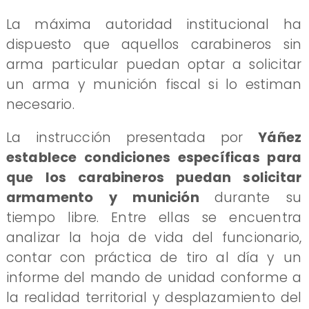
​La máxima autoridad institucional ha
dispuesto que aquellos carabineros sin
arma particular puedan optar a solicitar
un arma y munición fiscal si lo estiman
necesario.
La instrucción presentada por
Yáñez
establece condiciones específicas para
que los carabineros puedan solicitar
armamento y munición
durante su
tiempo libre. Entre ellas se encuentra
analizar la hoja de vida del funcionario,
contar con práctica de tiro al día y un
informe del mando de unidad conforme a
la realidad territorial y desplazamiento del