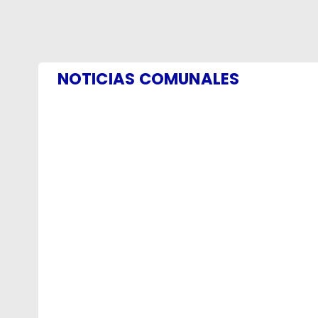
NOTICIAS COMUNALES