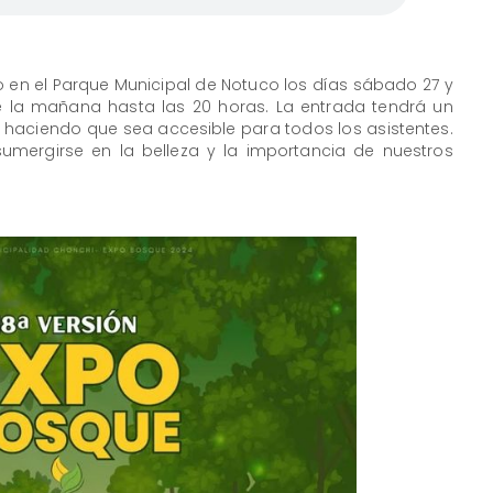
 en el Parque Municipal de Notuco los días sábado 27 y
e la mañana hasta las 20 horas. La entrada tendrá un
, haciendo que sea accesible para todos los asistentes.
umergirse en la belleza y la importancia de nuestros