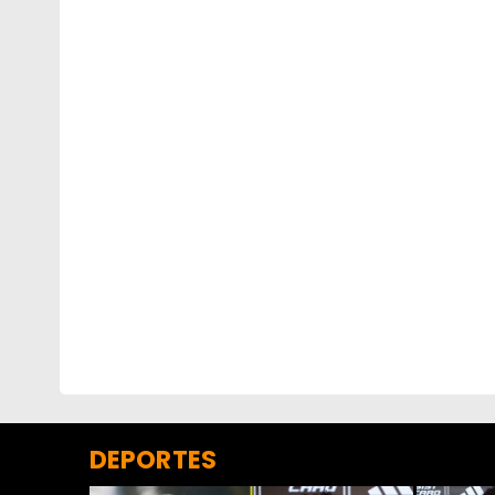
DEPORTES