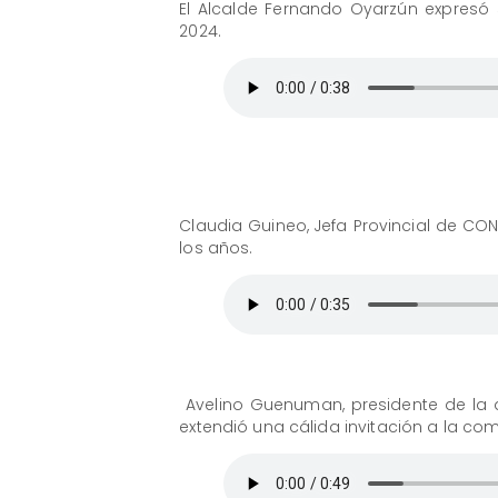
El Alcalde Fernando Oyarzún expresó
2024.
Claudia Guineo, Jefa Provincial de CONA
los años.
​ Avelino Guenuman, presidente de la
extendió una cálida invitación a la com