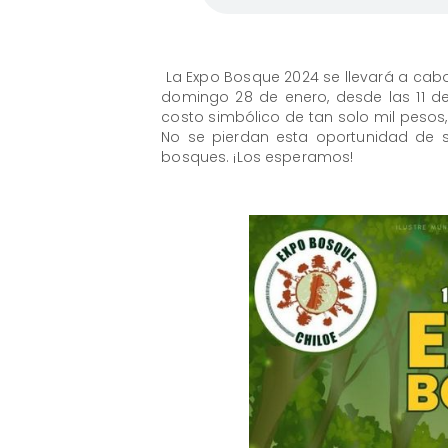
La Expo Bosque 2024 se llevará a cabo
domingo 28 de enero, desde las 11 d
costo simbólico de tan solo mil pesos
No se pierdan esta oportunidad de s
bosques. ¡Los esperamos!