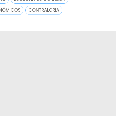
ONÓMICOS
CONTRALORIA