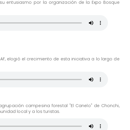
 su entusiasmo por la organización de la Expo Bosque
F, elogió el crecimiento de esta iniciativa a lo largo de
 agrupación campesina forestal "El Canelo" de Chonchi,
unidad local y a los turistas.