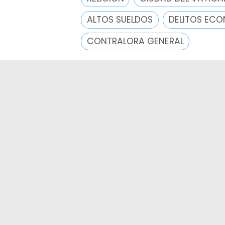
ALTOS SUELDOS
DELITOS EC
CONTRALORA GENERAL