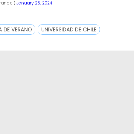
ranocl)
January 26, 2024
 DE VERANO
UNIVERSIDAD DE CHILE