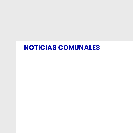
NOTICIAS COMUNALES