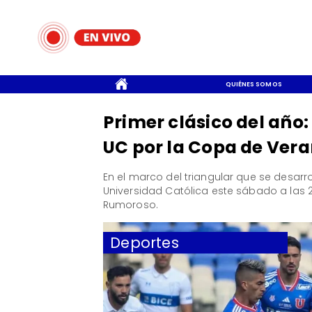
CONTACTO
QUIÉNES SOMOS
Primer clásico del año:
UC por la Copa de Ver
En el marco del triangular que se desarrol
Universidad Católica este sábado a las 
Rumoroso.
Deportes