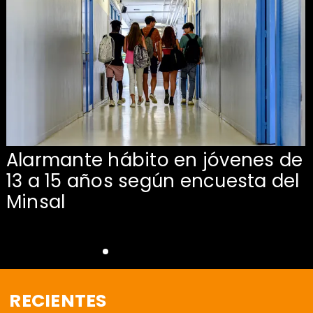
Alarmante hábito en jóvenes de
13 a 15 años según encuesta del
Minsal
RECIENTES