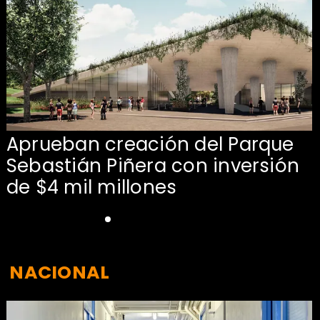
Aprueban creación del Parque
Sebastián Piñera con inversión
de $4 mil millones
NACIONAL