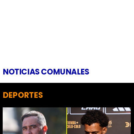
NOTICIAS COMUNALES
DEPORTES