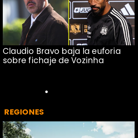
Claudio Bravo baja la euforia
sobre fichaje de Vozinha
REGIONES