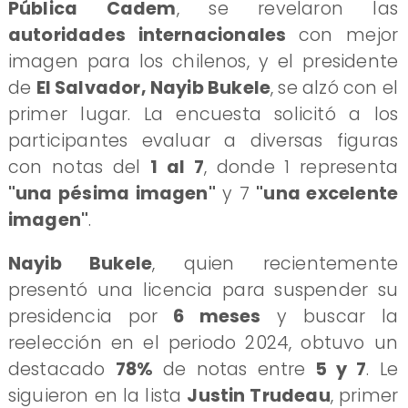
Pública Cadem
, se revelaron las
autoridades internacionales
con mejor
imagen para los chilenos, y el presidente
de
El Salvador, Nayib Bukele
, se alzó con el
primer lugar. La encuesta solicitó a los
participantes evaluar a diversas figuras
con notas del
1 al 7
, donde 1 representa
"una pésima imagen"
y 7
"una excelente
imagen"
.
Nayib Bukele
, quien recientemente
presentó una licencia para suspender su
presidencia por
6 meses
y buscar la
reelección en el periodo 2024, obtuvo un
destacado
78%
de notas entre
5 y 7
. Le
siguieron en la lista
Justin Trudeau
, primer