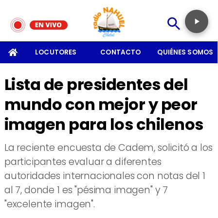
SOMOS
LOCUTORES
CONTACTO
QUIÉNES SOMOS
Lista de presidentes del
mundo con mejor y peor
imagen para los chilenos
La reciente encuesta de Cadem, solicitó a los
participantes evaluar a diferentes
autoridades internacionales con notas del 1
al 7, donde 1 es "pésima imagen" y 7
"excelente imagen".