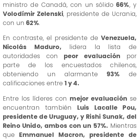
ministro de Canadá, con un sólido
66%
, y
Volodímir Zelenski
, presidente de Ucrania,
con un
62%
.
​En contraste, el presidente de
Venezuela,
Nicolás Maduro,
lidera la lista de
autoridades con
peor evaluación
por
parte de los encuestados chilenos,
obteniendo un alarmante
93%
de
calificaciones entre
1 y 4.
​Entre los líderes con
mejor evaluación
se
encuentran también
Luis Lacalle Pou,
presidente de Uruguay, y Rishi Sunak, del
Reino Unido, ambos con un 57%.
Mientras
que
Emmanuel Macron, presidente de