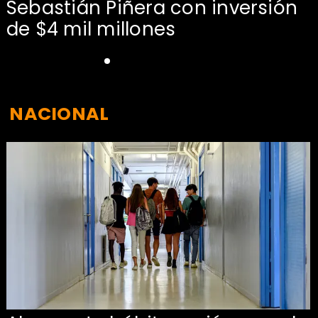
Sebastián Piñera con inversión
de $4 mil millones
NACIONAL