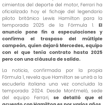
cimientos del deporte del motor, Ferrari ha
oficializado hoy el fichaje del legendario
piloto británico Lewis Hamilton para la
temporada 2025 de la Fórmula 1.
El
anuncio pone fin a especulaciones y
confirma el traspaso del múltiple
campeón, quien dejará Mercedes, equipo
con el que tenía contrato hasta 2025
pero con una cláusula de salida.
La noticia, confirmada por la propia
Fórmula 1, revela que Hamilton se unirá a la
escudería italiana una vez concluida la
temporada 2024. Desde Montmeló, sede
del equipo Ferrari,
se detalló que el
acuerdo con Hamilton es por varios años,