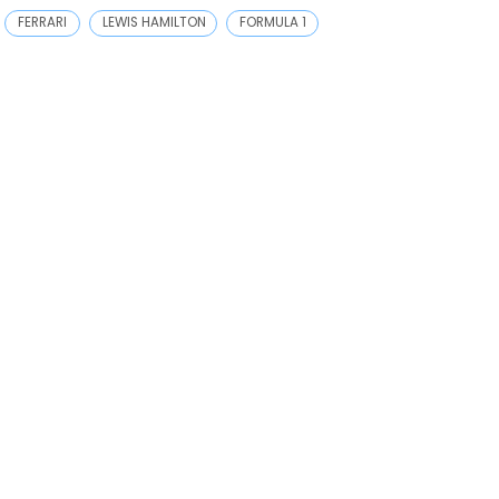
FERRARI
LEWIS HAMILTON
FORMULA 1