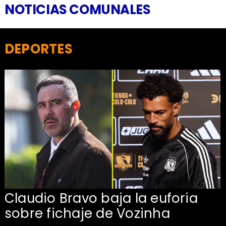
NOTICIAS COMUNALES
DEPORTES
Claudio Bravo baja la euforia
sobre fichaje de Vozinha