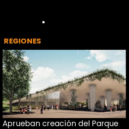
REGIONES
Aprueban creación del Parque