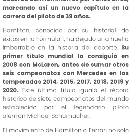
marcando así un nuevo capítulo en la
carrera del piloto de 39 años.
Hamilton, conocido por su historial de
éxitos en la Fórmula 1, ha dejado una huella
imborrable en la historia del deporte.
Su
primer título mundial lo consiguió en
2008 con McLaren, antes de sumar otros
seis campeonatos con Mercedes en las
temporadas 2014, 2015, 2017, 2018, 2019 y
2020.
Este último título igualó el récord
histórico de siete campeonatos del mundo
establecido por el legendario piloto
alemán Michael Schumacher.
El movimiento de Hamilton a Ferrari no solo