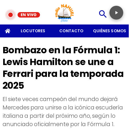
SOMOS
LOCUTORES
CONTACTO
QUIÉNES SOMOS
Bombazo en la Fórmula 1:
Lewis Hamilton se une a
Ferrari para la temporada
2025
​El siete veces campeón del mundo dejará
Mercedes para unirse a la icónica escudería
italiana a partir del próximo año, según lo
anunciado oficialmente por la Fórmula 1.