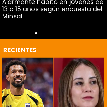
Alarmante hábito en jóvenes de
13 a 15 años según encuesta del
Minsal
RECIENTES