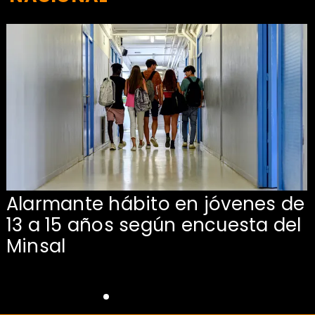
Alarmante hábito en jóvenes de
13 a 15 años según encuesta del
Minsal