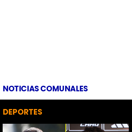
NOTICIAS COMUNALES
DEPORTES