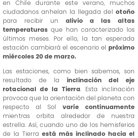
en Chile durante este verano, muchos
ciudadanos anhelan la llegada del
otoño
para recibir un
alivio a las altas
temperaturas
que han caracterizado los
últimos meses. Por ello, la tan esperada
estación cambiará el escenario el
próximo
miércoles 20 de marzo.
​Las estaciones, como bien sabemos, son
resultado de la
inclinación del eje
rotacional de la Tierra
. Esta inclinación
provoca que la orientación del planeta con
respecto al Sol
varíe continuamente
mientras orbita alrededor de nuestra
estrella. Así, cuando uno de los hemisferios
de la Tierra
está más inclinado hacia el