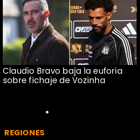
Claudio Bravo baja la euforia
sobre fichaje de Vozinha
REGIONES