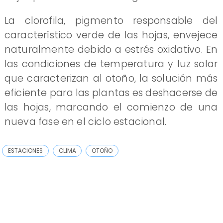
​La clorofila, pigmento responsable del
característico verde de las hojas, envejece
naturalmente debido a estrés oxidativo. En
las condiciones de temperatura y luz solar
que caracterizan al otoño, la solución más
eficiente para las plantas es deshacerse de
las hojas, marcando el comienzo de una
nueva fase en el ciclo estacional.
ESTACIONES
CLIMA
OTOÑO