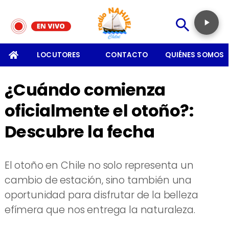
SOMOS
LOCUTORES
CONTACTO
QUIÉNES SOMOS
¿Cuándo comienza
oficialmente el otoño?:
Descubre la fecha
​El otoño en Chile no solo representa un
cambio de estación, sino también una
oportunidad para disfrutar de la belleza
efímera que nos entrega la naturaleza.