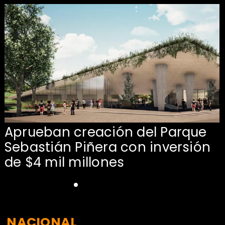
Aprueban creación del Parque
Sebastián Piñera con inversión
de $4 mil millones
NACIONAL