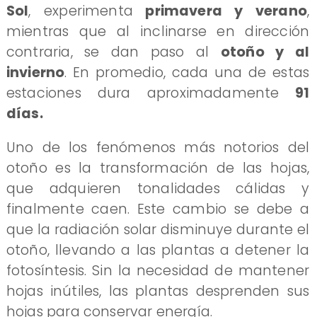
Sol
, experimenta
primavera y verano
,
mientras que al inclinarse en dirección
contraria, se dan paso al
otoño y al
invierno
. En promedio, cada una de estas
estaciones dura aproximadamente
91
días.
​Uno de los fenómenos más notorios del
otoño es la transformación de las hojas,
que adquieren tonalidades cálidas y
finalmente caen. Este cambio se debe a
que la radiación solar disminuye durante el
otoño, llevando a las plantas a detener la
fotosíntesis. Sin la necesidad de mantener
hojas inútiles, las plantas desprenden sus
hojas para conservar energía.