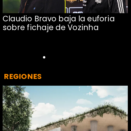
Claudio Bravo baja la euforia
sobre fichaje de Vozinha
REGIONES