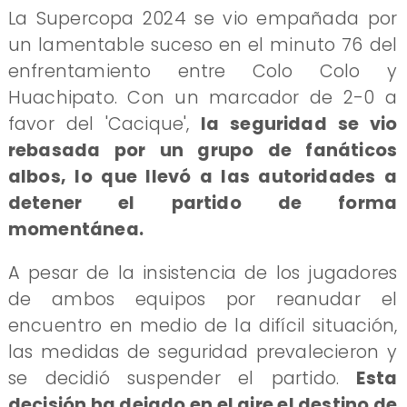
​La Supercopa 2024 se vio empañada por
un lamentable suceso en el minuto 76 del
enfrentamiento entre Colo Colo y
Huachipato. Con un marcador de 2-0 a
favor del 'Cacique',
la seguridad se vio
rebasada por un grupo de fanáticos
albos, lo que llevó a las autoridades a
detener el partido de forma
momentánea.
A pesar de la insistencia de los jugadores
de ambos equipos por reanudar el
encuentro en medio de la difícil situación,
las medidas de seguridad prevalecieron y
se decidió suspender el partido.
Esta
decisión ha dejado en el aire el destino de