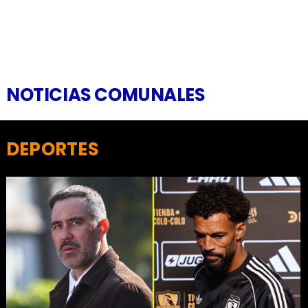
NOTICIAS COMUNALES
DEPORTES