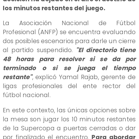
los minutos restantes del juego.
La Asociación Nacional de Fútbol
Profesional (ANFP) se encuentra evaluando
dos posibles escenarios para darle un cierre
al partido suspendido.
"El directorio tiene
48 horas para resolver si se da por
terminado o si se juega el tiempo
restante"
, explicó Yamal Rajab, gerente de
ligas profesionales del ente rector del
fútbol nacional.
En este contexto, las únicas opciones sobre
la mesa son jugar los 10 minutos restantes
de la Supercopa a puertas cerradas o dar
por finalizado el encuentro.
Para abordar