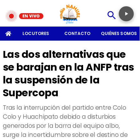
SOMOS
LOCUTORES
CONTACTO
QUIÉNES SOMOS
Las dos alternativas que
se barajan en la ANFP tras
la suspensión de la
Supercopa
Tras la interrupción del partido entre Colo
Colo y Huachipato debido a disturbios
generados por la barra del equipo albo,
surge la incertidumbre sobre el destino de