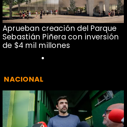
Aprueban creación del Parque
Sebastián Piñera con inversión
de $4 mil millones
NACIONAL