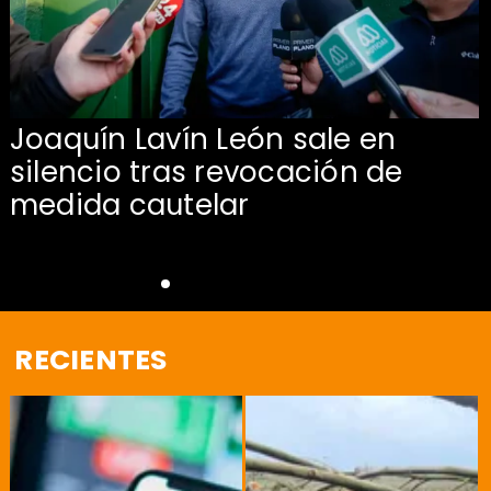
Joaquín Lavín León sale en
silencio tras revocación de
medida cautelar
RECIENTES