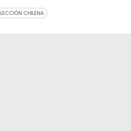
ELECCIÓN CHILENA