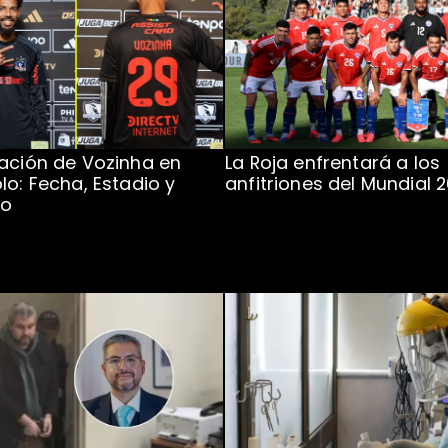
ación de Vozinha en
La Roja enfrentará a los
lo: Fecha, Estadio y
anfitriones del Mundial 
to