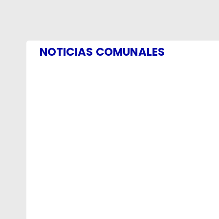
NOTICIAS COMUNALES