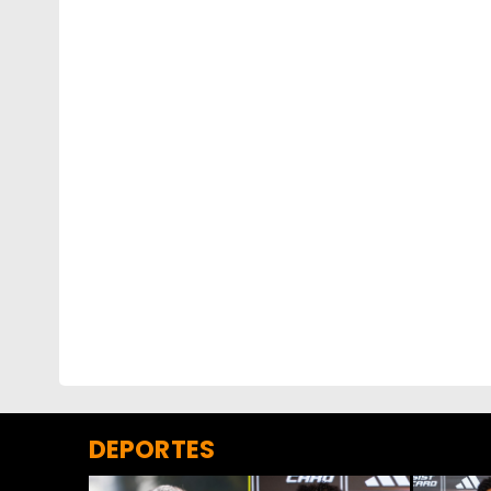
DEPORTES