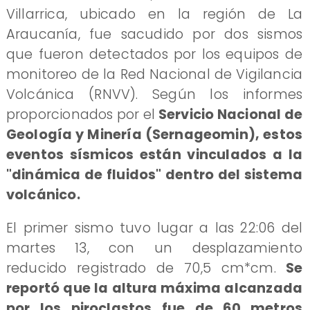
Villarrica, ubicado en la región de La
Araucanía, fue sacudido por dos sismos
que fueron detectados por los equipos de
monitoreo de la Red Nacional de Vigilancia
Volcánica (RNVV). Según los informes
proporcionados por el
Servicio Nacional de
Geología y Minería (Sernageomin), estos
eventos sísmicos están vinculados a la
"dinámica de fluidos" dentro del sistema
volcánico.
El primer sismo tuvo lugar a las 22:06 del
martes 13, con un desplazamiento
reducido registrado de 70,5 cm*cm.
Se
reportó que la altura máxima alcanzada
por los piroclastos fue de 60 metros