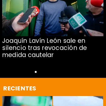
Joaquín Lavín León sale en
silencio tras revocación de
medida cautelar
RECIENTES