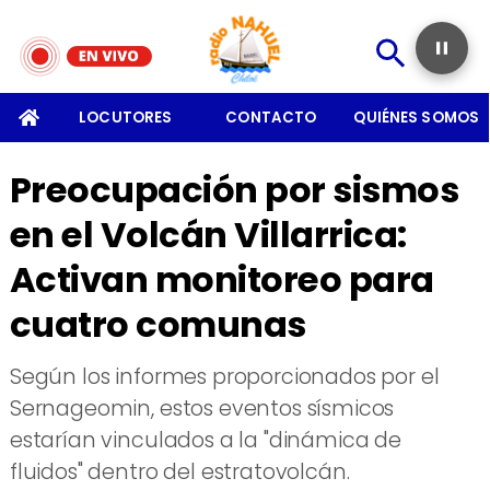
SOMOS
LOCUTORES
CONTACTO
QUIÉNES SOMOS
Preocupación por sismos
en el Volcán Villarrica:
Activan monitoreo para
cuatro comunas
Según los informes proporcionados por el
Sernageomin, estos eventos sísmicos
estarían vinculados a la "dinámica de
fluidos" dentro del estratovolcán.