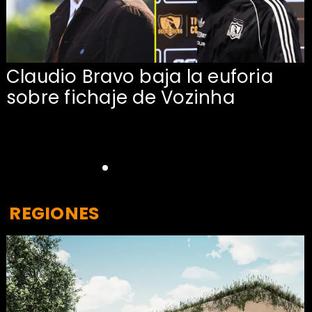
Claudio Bravo baja la euforia
sobre fichaje de Vozinha
REGIONES