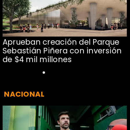
Aprueban creación del Parque
Sebastián Piñera con inversión
de $4 mil millones
NACIONAL