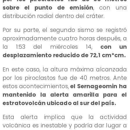
sobre el punto de emisión
, con una
distribución radial dentro del cráter.
Por su parte, el segundo sismo se registró
aproximadamente cuatro horas después, a
la 1:53 del miércoles 14,
con un
desplazamiento reducido de 72,1 cm*cm.
En este caso, la altura máxima alcanzada
por los piroclastos fue de 40 metros. Ante
estos acontecimientos,
el Sernageomin ha
mantenido la alerta amarilla para el
estratovolcán ubicado al sur del país.
Esta alerta implica que la actividad
volcánica es inestable y podría dar lugar a