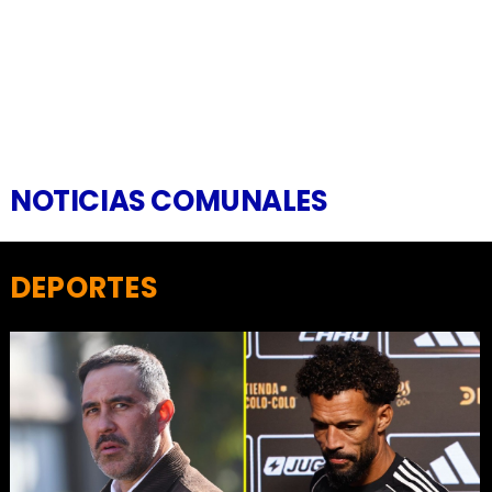
NOTICIAS COMUNALES
DEPORTES