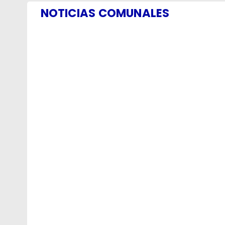
NOTICIAS COMUNALES