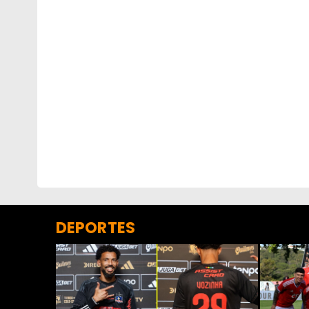
DEPORTES