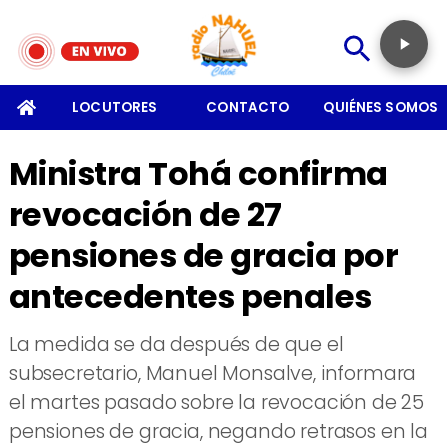
SOMOS
LOCUTORES
CONTACTO
QUIÉNES SOMOS
Ministra Tohá confirma
revocación de 27
pensiones de gracia por
antecedentes penales
​La medida se da después de que el
subsecretario, Manuel Monsalve, informara
el martes pasado sobre la revocación de 25
pensiones de gracia, negando retrasos en la