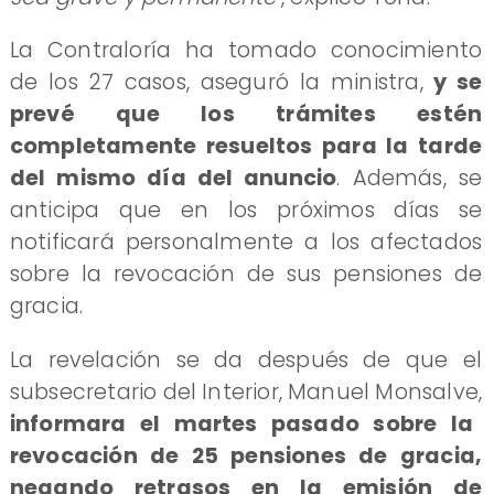
La Contraloría ha tomado conocimiento
de los 27 casos, aseguró la ministra,
y se
prevé que los trámites estén
completamente resueltos para la tarde
del mismo día del anuncio
. Además, se
anticipa que en los próximos días se
notificará personalmente a los afectados
sobre la revocación de sus pensiones de
gracia.
La revelación se da después de que el
subsecretario del Interior, Manuel Monsalve,
informara el martes pasado sobre la
revocación de 25 pensiones de gracia,
negando retrasos en la emisión de