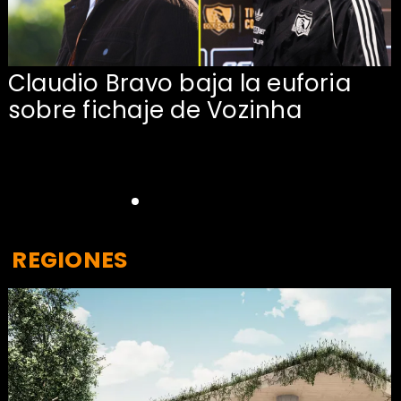
Claudio Bravo baja la euforia
sobre fichaje de Vozinha
REGIONES