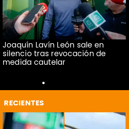
Joaquín Lavín León sale en
silencio tras revocación de
medida cautelar
RECIENTES