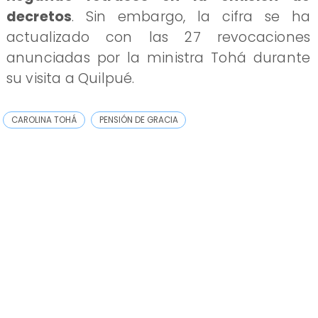
decretos
. Sin embargo, la cifra se ha
actualizado con las 27 revocaciones
anunciadas por la ministra Tohá durante
su visita a Quilpué.
CAROLINA TOHÁ
PENSIÓN DE GRACIA