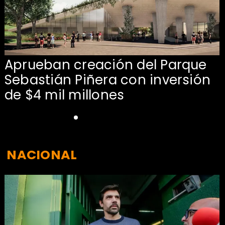
Aprueban creación del Parque
Sebastián Piñera con inversión
de $4 mil millones
NACIONAL