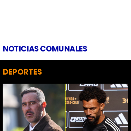
NOTICIAS COMUNALES
DEPORTES