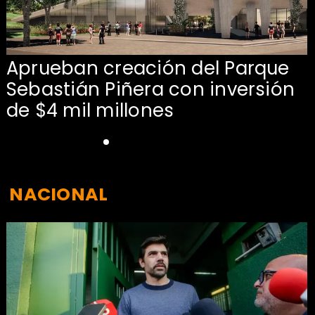
Aprueban creación del Parque
Sebastián Piñera con inversión
de $4 mil millones
NACIONAL