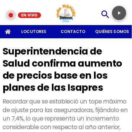
SOMOS
LOCUTORES
CONTACTO
QUIÉNES SOMOS
Superintendencia de
Salud confirma aumento
de precios base en los
planes de las Isapres
Recordar que se estableció un tope máximo
de ajuste para las aseguradoras, fijándolo en
un 7,4%, lo que representa un incremento
considerable con respecto al año anterior,