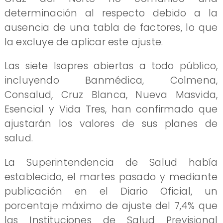
determinación al respecto debido a la
ausencia de una tabla de factores, lo que
la excluye de aplicar este ajuste.
Las siete Isapres abiertas a todo público,
incluyendo Banmédica, Colmena,
Consalud, Cruz Blanca, Nueva Masvida,
Esencial y Vida Tres, han confirmado que
ajustarán los valores de sus planes de
salud.
La Superintendencia de Salud había
establecido, el martes pasado y mediante
publicación en el Diario Oficial, un
porcentaje máximo de ajuste del 7,4% que
las Instituciones de Salud Previsional