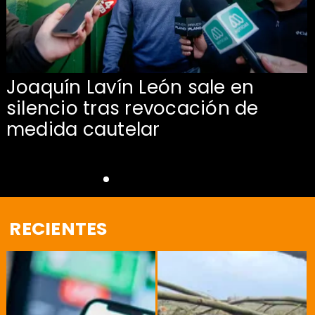
Joaquín Lavín León sale en
silencio tras revocación de
medida cautelar
RECIENTES