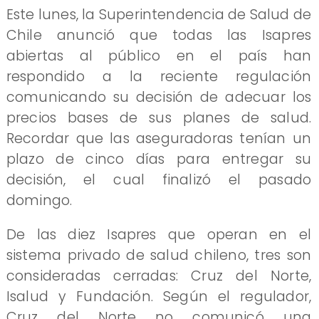
​Este lunes, la Superintendencia de Salud de
Chile anunció que todas las Isapres
abiertas al público en el país han
respondido a la reciente regulación
comunicando su decisión de adecuar los
precios bases de sus planes de salud.
Recordar que las aseguradoras tenían un
plazo de cinco días para entregar su
decisión, el cual finalizó el pasado
domingo.
De las diez Isapres que operan en el
sistema privado de salud chileno, tres son
consideradas cerradas: Cruz del Norte,
Isalud y Fundación. Según el regulador,
Cruz del Norte no comunicó una