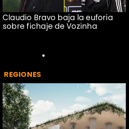
Claudio Bravo baja la euforia
sobre fichaje de Vozinha
REGIONES