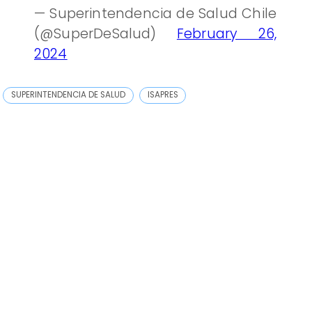
— Superintendencia de Salud Chile
(@SuperDeSalud)
February 26,
2024
SUPERINTENDENCIA DE SALUD
ISAPRES