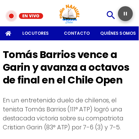
SOMOS
LOCUTORES
CONTACTO
QUIÉNES SOMOS
Tomás Barrios vence a
Garin y avanza a octavos
de final en el Chile Open
​En un entretenido duelo de chilenos, el
tenista Tomás Barrios (111° ATP) logró una
destacada victoria sobre su compatriota
Cristian Garin (83° ATP) por 7-6 (3) y 7-5.