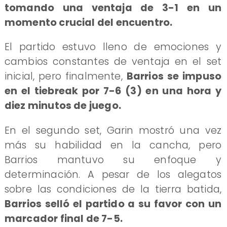
tomando una ventaja de 3-1 en un
momento crucial del encuentro.
El partido estuvo lleno de emociones y
cambios constantes de ventaja en el set
inicial, pero finalmente,
Barrios se impuso
en el tiebreak por 7-6 (3) en una hora y
diez minutos de juego.
En el segundo set, Garin mostró una vez
más su habilidad en la cancha, pero
Barrios mantuvo su enfoque y
determinación. A pesar de los alegatos
sobre las condiciones de la tierra batida,
Barrios selló el partido a su favor con un
marcador final de 7-5.