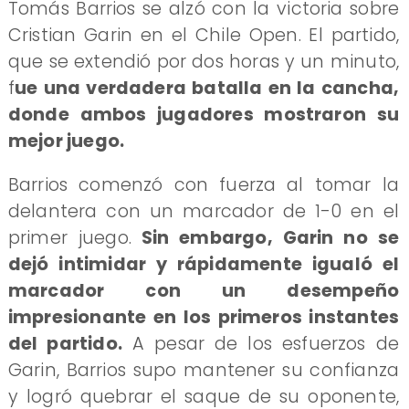
Tomás Barrios se alzó con la victoria sobre
Cristian Garin en el Chile Open. El partido,
que se extendió por dos horas y un minuto,
f
ue una verdadera batalla en la cancha,
donde ambos jugadores mostraron su
mejor juego.
​Barrios comenzó con fuerza al tomar la
delantera con un marcador de 1-0 en el
primer juego.
Sin embargo, Garin no se
dejó intimidar y rápidamente igualó el
marcador con un desempeño
impresionante en los primeros instantes
del partido.
A pesar de los esfuerzos de
Garin, Barrios supo mantener su confianza
y logró quebrar el saque de su oponente,