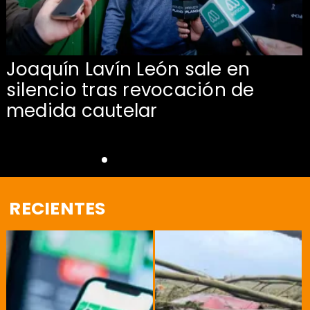
Joaquín Lavín León sale en
silencio tras revocación de
medida cautelar
RECIENTES