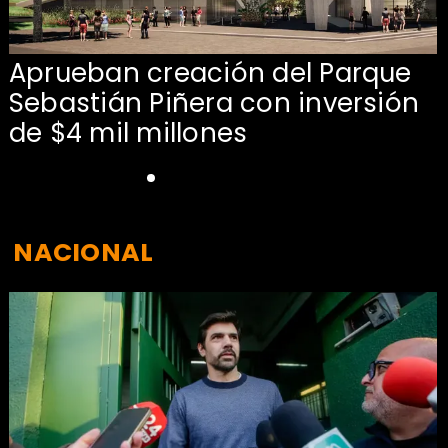
Aprueban creación del Parque
Sebastián Piñera con inversión
de $4 mil millones
NACIONAL