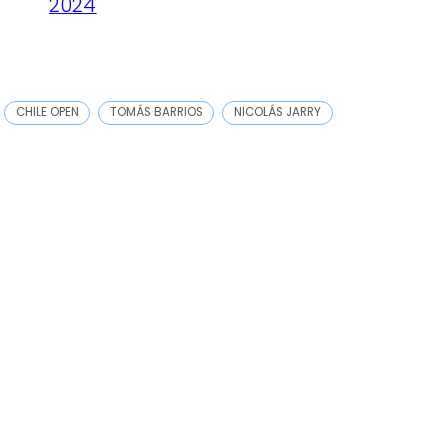
2024
CHILE OPEN
TOMÁS BARRIOS
NICOLÁS JARRY