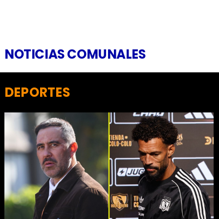
NOTICIAS COMUNALES
DEPORTES