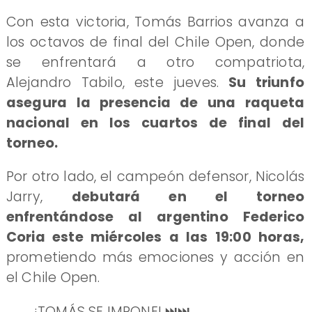
​Con esta victoria, Tomás Barrios avanza a
los octavos de final del Chile Open, donde
se enfrentará a otro compatriota,
Alejandro Tabilo, este jueves.
Su triunfo
asegura la presencia de una raqueta
nacional en los cuartos de final del
torneo.
Por otro lado, el campeón defensor, Nicolás
Jarry,
debutará en el torneo
enfrentándose al argentino Federico
Coria este miércoles a las 19:00 horas,
prometiendo más emociones y acción en
el Chile Open.
¡TOMÁS SE IMPONE! ⏭️⏭️