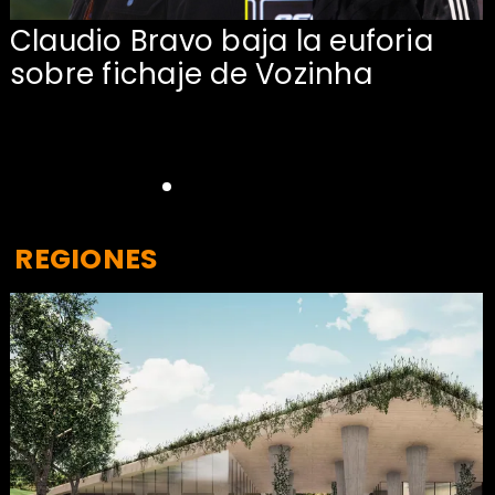
Claudio Bravo baja la euforia
sobre fichaje de Vozinha
REGIONES