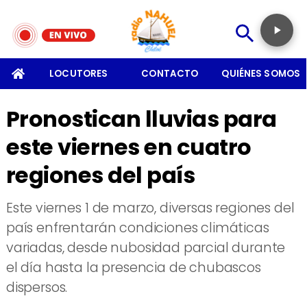
SOMOS
LOCUTORES
CONTACTO
QUIÉNES SOMOS
Pronostican lluvias para
este viernes en cuatro
regiones del país
Este viernes 1 de marzo, diversas regiones del
país enfrentarán condiciones climáticas
variadas, desde nubosidad parcial durante
el día hasta la presencia de chubascos
dispersos.