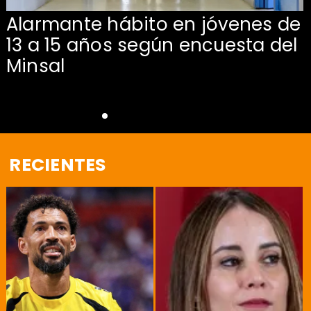
Alarmante hábito en jóvenes de
13 a 15 años según encuesta del
Minsal
RECIENTES