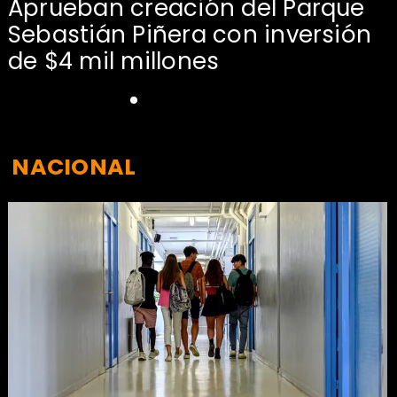
Aprueban creación del Parque
Sebastián Piñera con inversión
de $4 mil millones
NACIONAL