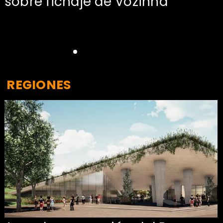
sobre fichaje de Vozinha
REGIONES