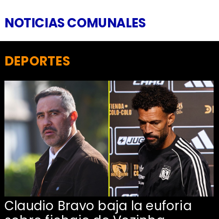
NOTICIAS COMUNALES
DEPORTES
Claudio Bravo baja la euforia