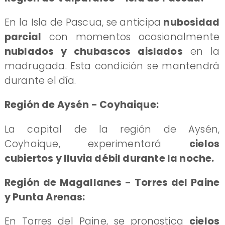
En la Isla de Pascua, se anticipa
nubosidad
parcial
con momentos ocasionalmente
nublados y chubascos aislados
en la
madrugada. Esta condición se mantendrá
durante el día.
Región de Aysén - Coyhaique:
La capital de la región de Aysén,
Coyhaique, experimentará
cielos
cubiertos y lluvia débil durante la noche.
Región de Magallanes - Torres del Paine
y Punta Arenas:
En Torres del Paine, se pronostica
cielos