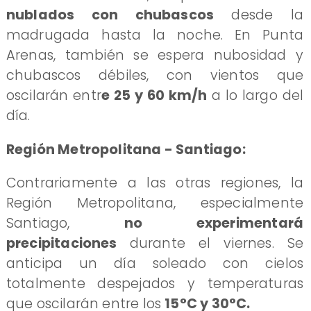
nublados con chubascos
desde la
madrugada hasta la noche. En Punta
Arenas, también se espera nubosidad y
chubascos débiles, con vientos que
oscilarán entr
e 25 y 60 km/h
a lo largo del
día.
Región Metropolitana - Santiago:
Contrariamente a las otras regiones, la
Región Metropolitana, especialmente
Santiago,
no experimentará
precipitaciones
durante el viernes. Se
anticipa un día soleado con cielos
totalmente despejados y temperaturas
que oscilarán entre los
15°C y 30°C.