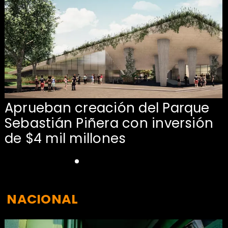
Aprueban creación del Parque
Sebastián Piñera con inversión
de $4 mil millones
NACIONAL