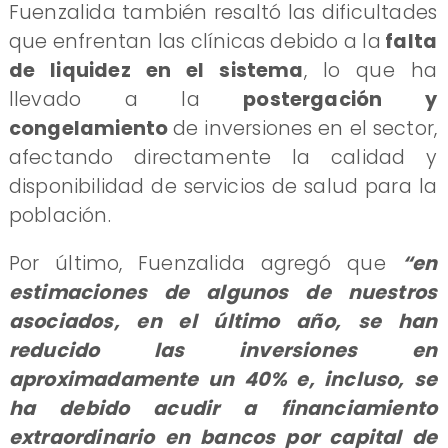
​Fuenzalida también resaltó las dificultades
que enfrentan las clínicas debido a la
falta
de liquidez en el sistema
, lo que ha
llevado a la
postergación y
congelamiento
de inversiones en el sector,
afectando directamente la calidad y
disponibilidad de servicios de salud para la
población.
Por último, Fuenzalida agregó que
“en
estimaciones de algunos de nuestros
asociados, en el último año, se han
reducido las inversiones en
aproximadamente un 40% e, incluso, se
ha debido acudir a financiamiento
extraordinario en bancos por capital de