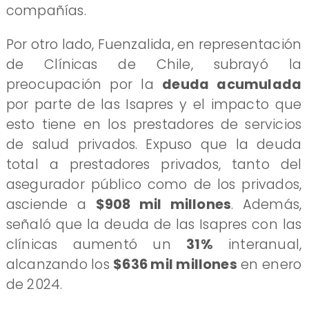
compañías.
​Por otro lado, Fuenzalida, en representación
de Clínicas de Chile, subrayó la
preocupación por la
deuda acumulada
por parte de las Isapres y el impacto que
esto tiene en los prestadores de servicios
de salud privados. Expuso que la deuda
total a prestadores privados, tanto del
asegurador público como de los privados,
asciende a
$908 mil millones
. Además,
señaló que la deuda de las Isapres con las
clínicas aumentó un
31%
interanual,
alcanzando los
$636 mil millones
en enero
de 2024.