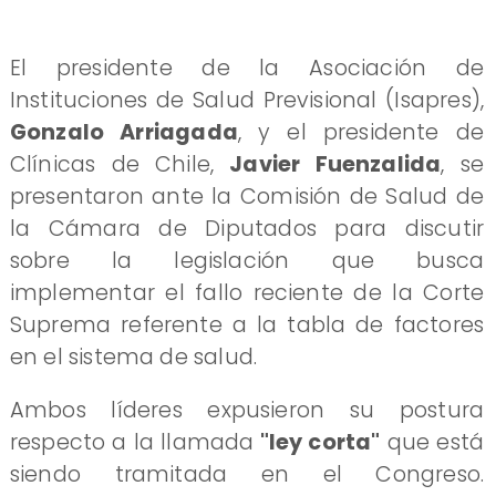
El presidente de la Asociación de
Instituciones de Salud Previsional (Isapres),
Gonzalo Arriagada
, y el presidente de
Clínicas de Chile,
Javier Fuenzalida
, se
presentaron ante la Comisión de Salud de
la Cámara de Diputados para discutir
sobre la legislación que busca
implementar el fallo reciente de la Corte
Suprema referente a la tabla de factores
en el sistema de salud.
​Ambos líderes expusieron su postura
respecto a la llamada
"ley corta"
que está
siendo tramitada en el Congreso.