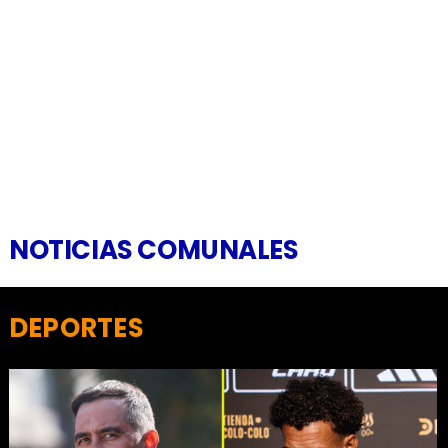
NOTICIAS COMUNALES
DEPORTES