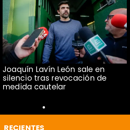
Joaquín Lavín León sale en
silencio tras revocación de
medida cautelar
RECIENTES