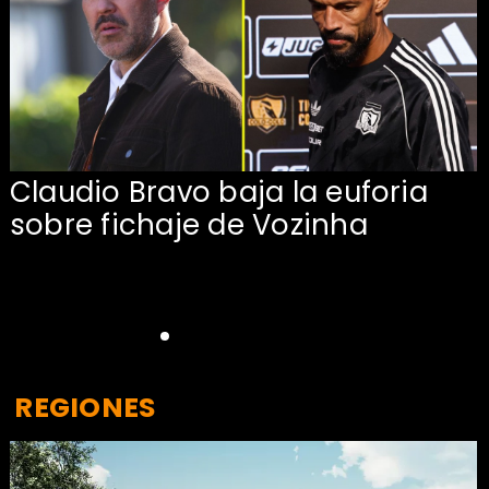
Claudio Bravo baja la euforia
sobre fichaje de Vozinha
REGIONES