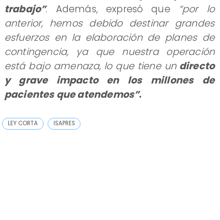
trabajo”
. Además, expresó que
“por lo
anterior, hemos debido destinar grandes
esfuerzos en la elaboración de planes de
contingencia, ya que nuestra operación
está bajo amenaza, lo que tiene un
directo
y grave impacto en los millones de
pacientes que atendemos”
.
LEY CORTA
ISAPRES