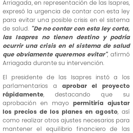
Arriagada, en representación de las Isapres,
expresó la urgencia de contar con esta ley
para evitar una posible crisis en el sistema
de salud.
"De no contar con esta ley corta,
las Isapres no tienen destino y podría
ocurrir una crisis en el sistema de salud
que obviamente queremos evitar"
, afirmó
Arriagada durante su intervención.
​El presidente de las Isapres instó a los
parlamentarios a
aprobar el proyecto
rápidamente
, destacando que su
aprobación en mayo
permitiría ajustar
los precios de los planes en agosto
, así
como realizar otros ajustes necesarios para
mantener el equilibrio financiero de las