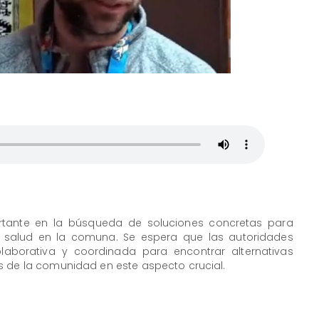
rtante en la búsqueda de soluciones concretas para
e salud en la comuna. Se espera que las autoridades
aborativa y coordinada para encontrar alternativas
s de la comunidad en este aspecto crucial.