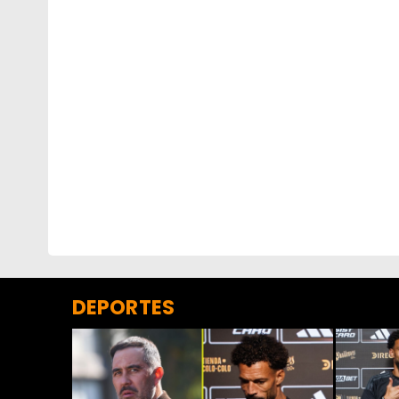
DEPORTES