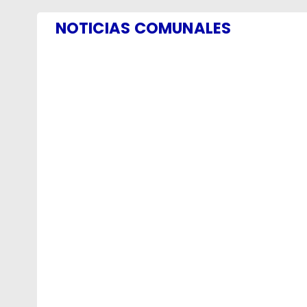
NOTICIAS COMUNALES