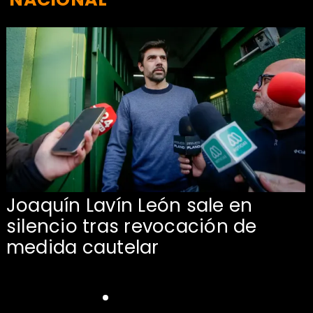
Joaquín Lavín León sale en
silencio tras revocación de
medida cautelar