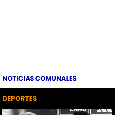
NOTICIAS COMUNALES
DEPORTES