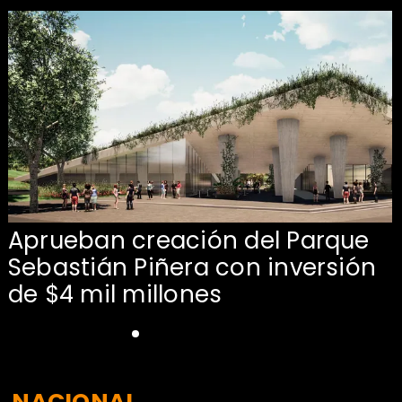
Aprueban creación del Parque
Sebastián Piñera con inversión
de $4 mil millones
NACIONAL