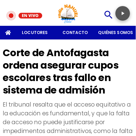
SOMOS
LOCUTORES
CONTACTO
QUIÉNES SOMOS
Corte de Antofagasta
ordena asegurar cupos
escolares tras fallo en
sistema de admisión
El tribunal resalta que el acceso equitativo a
la educación es fundamental, y que la falta
de acceso no puede justificarse por
impedimentos administrativos, como la falta