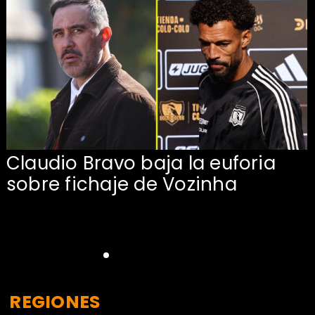
Claudio Bravo baja la euforia
sobre fichaje de Vozinha
REGIONES