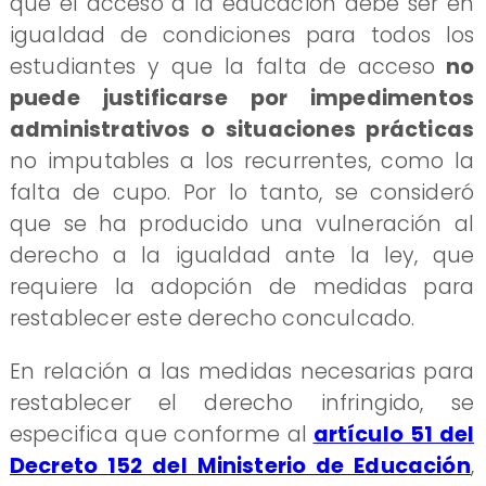
que el acceso a la educación debe ser en
igualdad de condiciones para todos los
estudiantes y que la falta de acceso
no
puede justificarse por impedimentos
administrativos o situaciones prácticas
no imputables a los recurrentes, como la
falta de cupo. Por lo tanto, se consideró
que se ha producido una vulneración al
derecho a la igualdad ante la ley, que
requiere la adopción de medidas para
restablecer este derecho conculcado.
En relación a las medidas necesarias para
restablecer el derecho infringido, se
especifica que conforme al
artículo 51 del
Decreto 152 del Ministerio de Educación
,