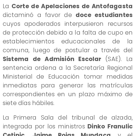
La
Corte de Apelaciones de Antofagasta
dictaminó a favor de
doce estudiantes
cuyos apoderados interpusieron recursos
de protección debido a la falta de cupo en
establecimientos educacionales de la
comuna, luego de postular a través del
Sistema de Admisión Escolar
(SAE). La
sentencia ordena a la Secretaría Regional
Ministerial de Educación tomar medidas
inmediatas para generar las matrículas
correspondientes en un plazo máximo de
siete días hábiles.
La Primera Sala del tribunal de alzada,
integrada por los ministros
Dinko Franulic
Cetinic, Jaime Rojas Mundaca
, y el