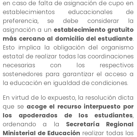
en caso de falta de asignación de cupo en
establecimientos educacionales de
preferencia, se debe considerar la
asignación a un
establecimiento gratuito
más cercano al domicilio del estudiante
.
Esto implica la obligación del organismo
estatal de realizar todas las coordinaciones
necesarias con los respectivos
sostenedores para garantizar el acceso a
la educación en igualdad de condiciones.
En virtud de lo expuesto, la resolución dicta
que se
acoge el recurso interpuesto por
los apoderados de los estudiantes
,
ordenando a la
Secretaría Regional
Ministerial de Educación
realizar todas las