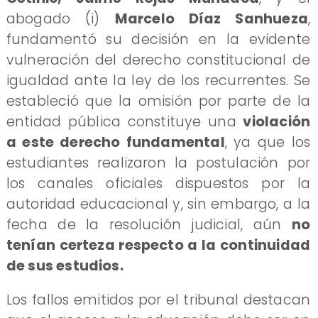
abogado (i)
Marcelo Díaz Sanhueza
,
fundamentó su decisión en la evidente
vulneración del derecho constitucional de
igualdad ante la ley de los recurrentes. Se
estableció que la omisión por parte de la
entidad pública constituye una
violación
a este derecho fundamental
, ya que los
estudiantes realizaron la postulación por
los canales oficiales dispuestos por la
autoridad educacional y, sin embargo, a la
fecha de la resolución judicial, aún
no
tenían certeza respecto a la continuidad
de sus estudios.
Los fallos emitidos por el tribunal destacan