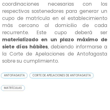
coordinaciones necesarias con los
respectivos sostenedores para generar un
cupo de matrícula en el establecimiento
más cercano al domicilio de cada
recurrente. Este cupo deberá ser
materializado en un plazo máximo de
siete días hábiles
, debiendo informarse a
la Corte de Apelaciones de Antofagasta
sobre su cumplimiento.
ANTOFAGASTA
CORTE DE APELACIONES DE ANTOFAGASTA
MATRÍCULAS