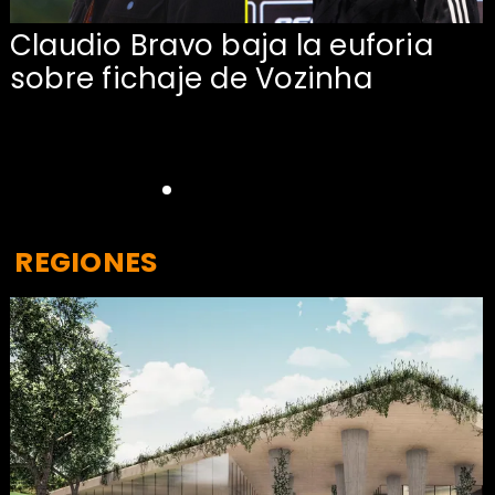
Claudio Bravo baja la euforia
sobre fichaje de Vozinha
REGIONES