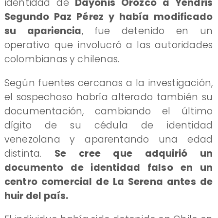
identidad de
Dayonis Orozco a Yendris
Segundo Paz Pérez y había modificado
su apariencia
, fue detenido en un
operativo que involucró a las autoridades
colombianas y chilenas.
Según fuentes cercanas a la investigación,
el sospechoso habría alterado también su
documentación, cambiando el último
dígito de su cédula de identidad
venezolana y aparentando una edad
distinta.
Se cree que adquirió un
documento de identidad falso en un
centro comercial de La Serena antes de
huir del país.