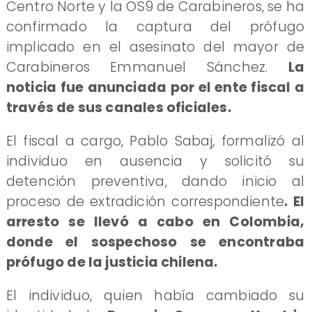
Centro Norte y la OS9 de Carabineros, se ha
confirmado la captura del prófugo
implicado en el asesinato del mayor de
Carabineros Emmanuel Sánchez.
La
noticia fue anunciada por el ente fiscal a
través de sus canales oficiales.
El fiscal a cargo, Pablo Sabaj, formalizó al
individuo en ausencia y solicitó su
detención preventiva, dando inicio al
proceso de extradición correspondiente
. El
arresto se llevó a cabo en Colombia,
donde el sospechoso se encontraba
prófugo de la justicia chilena.
El individuo, quien había cambiado su