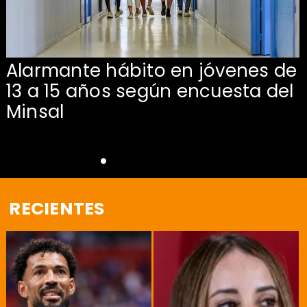
Alarmante hábito en jóvenes de
13 a 15 años según encuesta del
Minsal
RECIENTES