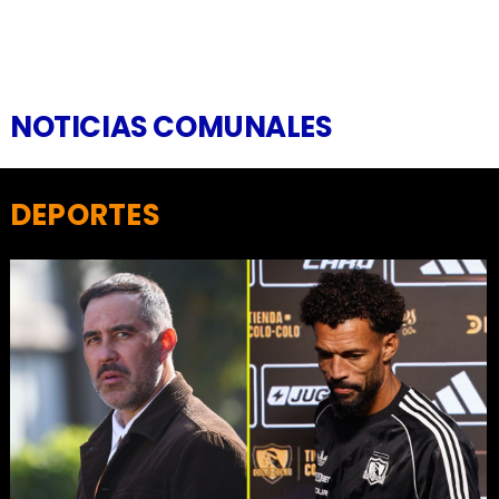
NOTICIAS COMUNALES
DEPORTES