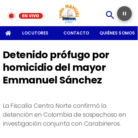
SOMOS
LOCUTORES
CONTACTO
QUIÉNES SOMOS
Detenido prófugo por
homicidio del mayor
Emmanuel Sánchez
La Fiscalía Centro Norte confirmó la
detención en Colombia de sospechoso en
investigación conjunta con Carabineros.