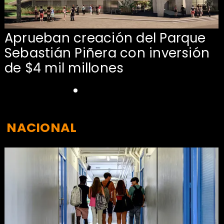
Aprueban creación del Parque
Sebastián Piñera con inversión
de $4 mil millones
NACIONAL