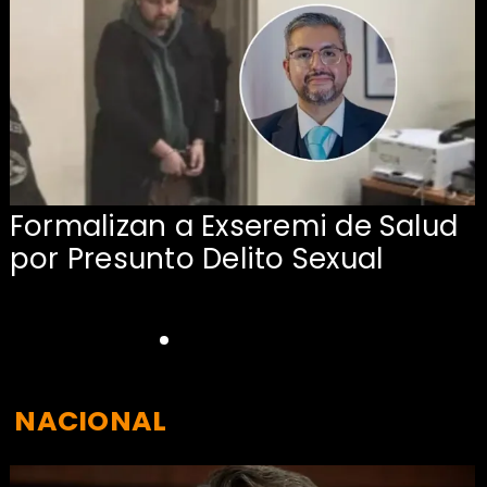
Formalizan a Exseremi de Salud
por Presunto Delito Sexual
NACIONAL