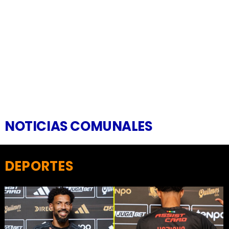
NOTICIAS COMUNALES
DEPORTES