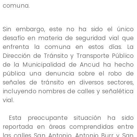
comuna.
​Sin embargo, este no ha sido el único
desafío en materia de seguridad vial que
enfrenta la comuna en estos días. La
Dirección de Tránsito y Transporte Público
de la Municipalidad de Ancud ha hecho
pública una denuncia sobre el robo de
señales de tránsito en diversos sectores,
incluyendo nombres de calles y señalética
vial.
Esta preocupante situación ha sido
reportada en áreas comprendidas entre
las calles San Antonio, Antonio Burr y San