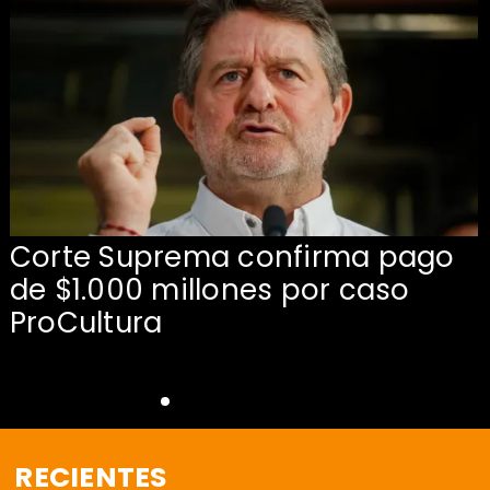
Corte Suprema confirma pago
de $1.000 millones por caso
s
ProCultura
RECIENTES