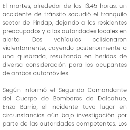
El martes, alrededor de las 13:45 horas, un
accidente de tránsito sacudió el tranquilo
sector de Pindap, dejando a los residentes
preocupados y a las autoridades locales en
alerta. Dos vehículos colisionaron
violentamente, cayendo posteriormente a
una quebrada, resultando en heridas de
diversa consideración para los ocupantes
de ambos automóviles.
Según informó el Segundo Comandante
del Cuerpo de Bomberos de Dalcahue,
Enzo Barria, el incidente tuvo lugar en
circunstancias aún bajo investigación por
parte de las autoridades competentes. Los