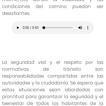
condiciones del camino puedan ser
desafiantes.
La seguridad vial y el respeto por las
normativas de tránsito son
responsabilidades compartidas entre las
autoridades y la ciudadanía. Se espera que
estas situaciones sean abordadas con
prontitud para garantizar la seguridad y el
bienestar de todos los habitantes de la