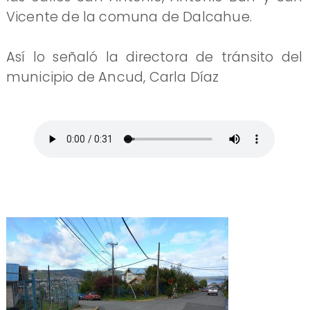
Vicente de la comuna de Dalcahue.
Así lo señaló la directora de tránsito del
municipio de Ancud, Carla Díaz