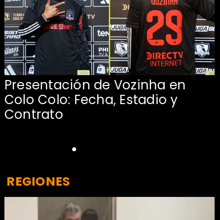
Presentación de Vozinha en
:
Colo Colo: Fecha, Estadio y
Contrato
REGIONES