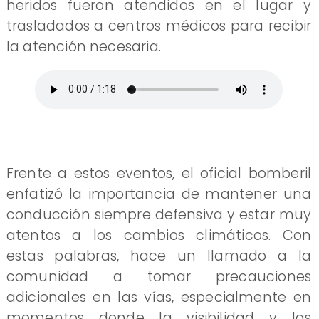
heridos fueron atendidos en el lugar y
trasladados a centros médicos para recibir
la atención necesaria.
Frente a estos eventos, el oficial bomberil
enfatizó la importancia de mantener una
conducción siempre defensiva y estar muy
atentos a los cambios climáticos. Con
estas palabras, hace un llamado a la
comunidad a tomar precauciones
adicionales en las vías, especialmente en
momentos donde la visibilidad y las