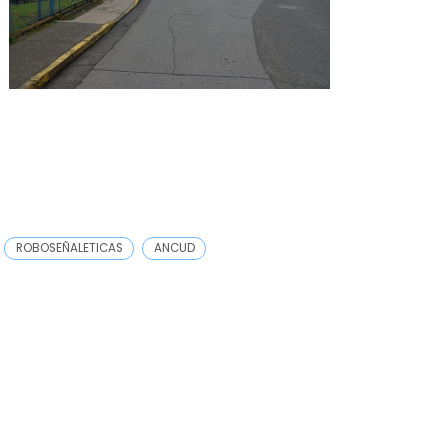
ROBOSEÑALETICAS
ANCUD