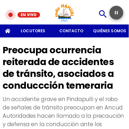
SOMOS
LOCUTORES
CONTACTO
QUIÉNES SOMOS
Preocupa ocurrencia
reiterada de accidentes
de tránsito, asociados a
conduccción temeraria
​Un accidente grave en Pindapulli y el robo
de señales de tránsito preocupan en Ancud.
Autoridades hacen llamado a la precaución
y defensa en la conducción ante los