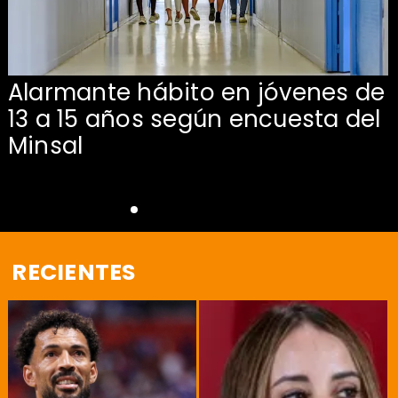
Alarmante hábito en jóvenes de
13 a 15 años según encuesta del
Minsal
RECIENTES