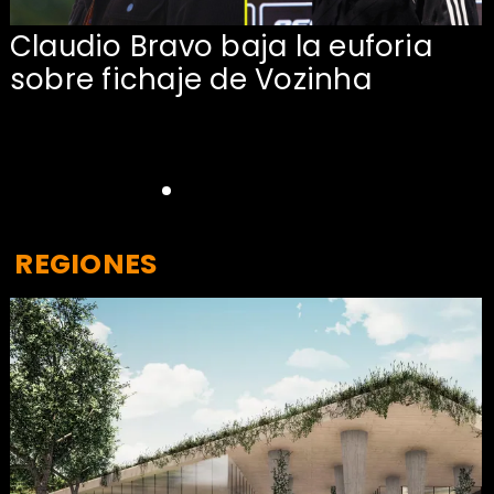
Claudio Bravo baja la euforia
sobre fichaje de Vozinha
REGIONES