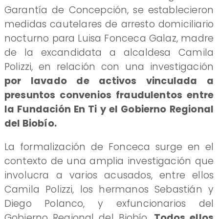
Garantía de Concepción, se establecieron
medidas cautelares de arresto domiciliario
nocturno para Luisa Fonceca Galaz, madre
de la excandidata a alcaldesa Camila
Polizzi, en relación con una investigación
por lavado de activos vinculada a
presuntos convenios fraudulentos entre
la Fundación En Ti y el Gobierno Regional
del Biobío.
La formalización de Fonceca surge en el
contexto de una amplia investigación que
involucra a varios acusados, entre ellos
Camila Polizzi, los hermanos Sebastián y
Diego Polanco, y exfuncionarios del
Gobierno Regional del Biobío.
Todos ellos