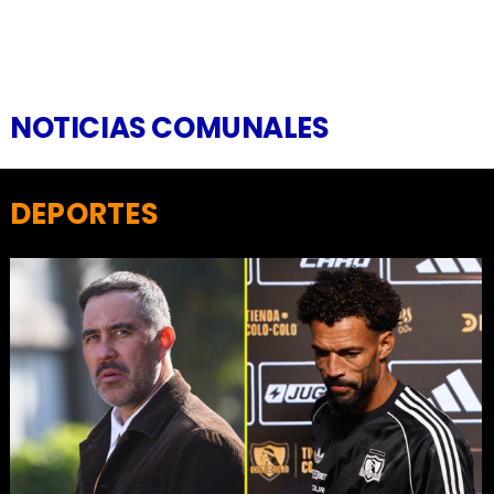
NOTICIAS COMUNALES
DEPORTES