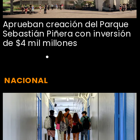
Aprueban creación del Parque
Sebastián Piñera con inversión
de $4 mil millones
NACIONAL