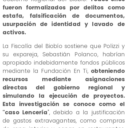
fueron formalizados por delitos como
estafa, falsificación de documentos,
usurpación de identidad y lavado de
activos.
La Fiscalía del Biobío sostiene que Polizzi y
su expareja, Sebastián Polanco, habrían
apropiado indebidamente fondos públicos
mediante la Fundación En Ti,
obteniendo
recursos mediante asignaciones
directas del gobierno regional y
simulando la ejecución de proyectos.
Esta investigación se conoce como el
"caso Lencería
", debido a la justificación
de gastos extravagantes, como compras