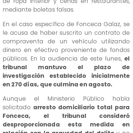
de ropa interior y cenas en restaurantes,
mediante boletas falsas.
En el caso específico de Fonceca Galaz, se
le acusa de haber suscrito un contrato de
compraventa de un vehículo utilizando
dinero en efectivo proveniente de fondos
públicos. En la audiencia de este lunes,
el
tribunal mantuvo el plazo de
investigación establecido inicialmente
en 270 días, que culmina en agosto.
Aunque el Ministerio Público había
solicitado
arresto domiciliario total para
Fonceca, el tribunal consideró
desproporcionada esta medida en