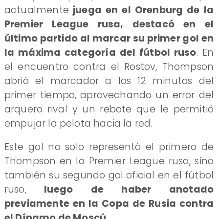
actualmente
juega en el Orenburg de la
Premier League rusa, destacó en el
último partido al marcar su primer gol en
la máxima categoría del fútbol ruso
. En
el encuentro contra el Rostov, Thompson
abrió el marcador a los 12 minutos del
primer tiempo, aprovechando un error del
arquero rival y un rebote que le permitió
empujar la pelota hacia la red.
Este gol no solo representó el primero de
Thompson en la Premier League rusa, sino
también su segundo gol oficial en el fútbol
ruso,
luego de haber anotado
previamente en la Copa de Rusia contra
el Dínamo de Moscú
.