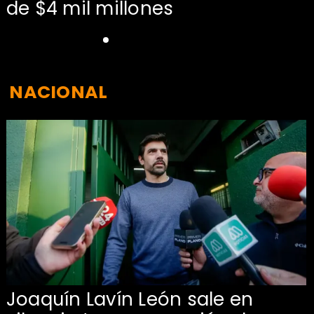
de $4 mil millones
NACIONAL
Joaquín Lavín León sale en