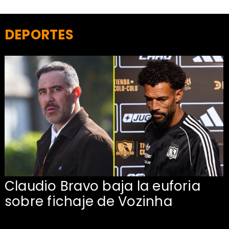
DEPORTES
Claudio Bravo baja la euforia
sobre fichaje de Vozinha