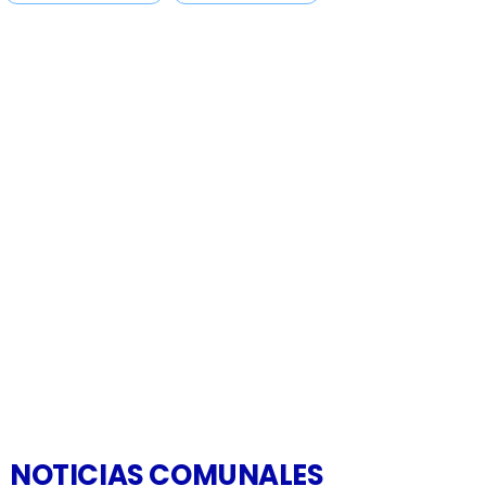
NOTICIAS COMUNALES