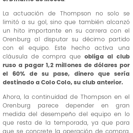
La actuación de Thompson no solo se
limitó a su gol, sino que también alcanzó
un hito importante en su carrera con el
Orenburg al disputar su décimo partido
con el equipo. Este hecho activa una
cláusula de compra que
obliga al club
ruso a pagar 1,2 millones de dólares por
el 60% de su pase, dinero que sería
destinado a Colo Colo, su club anterior.
Ahora, la continuidad de Thompson en el
Orenburg parece depender en gran
medida del desempeño del equipo en lo
que resta de la temporada, ya que para
que se concrete la operación de compra,