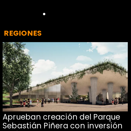
REGIONES
Aprueban creación del Parque
Sebastián Piñera con inversión