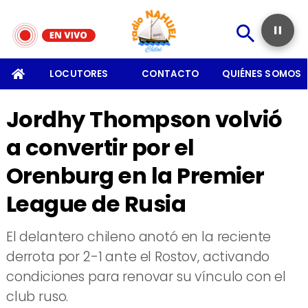
SOMOS
LOCUTORES
CONTACTO
QUIÉNES SOMOS
Jordhy Thompson volvió
a convertir por el
Orenburg en la Premier
League de Rusia
​El delantero chileno anotó en la reciente
derrota por 2-1 ante el Rostov, activando
condiciones para renovar su vínculo con el
club ruso.