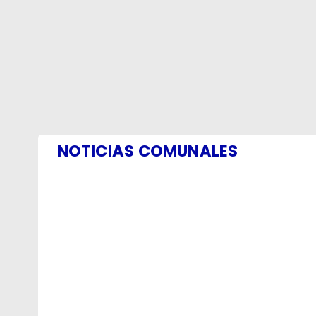
NOTICIAS COMUNALES