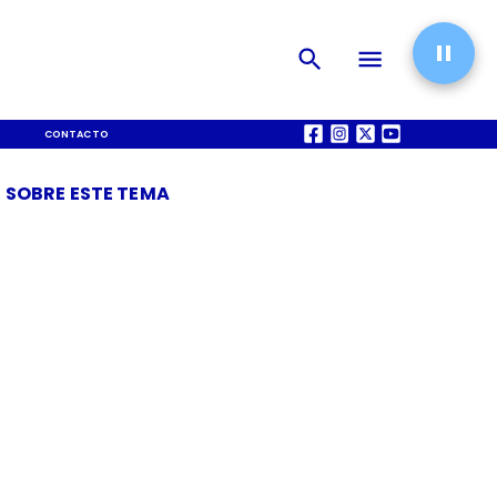
CONTACTO
QUIÉNES SOMOS
 SOBRE ESTE TEMA