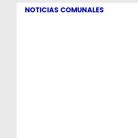
NOTICIAS COMUNALES