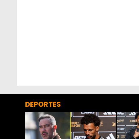
DEPORTES