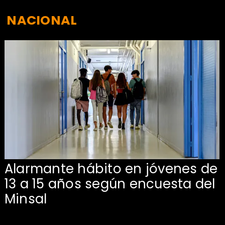
NACIONAL
Alarmante hábito en jóvenes de
13 a 15 años según encuesta del
Minsal