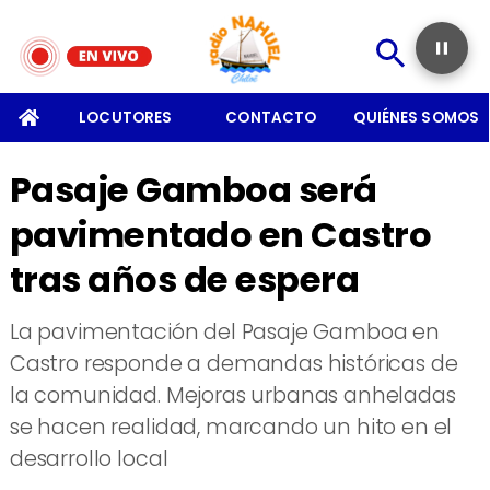
SOMOS
LOCUTORES
CONTACTO
QUIÉNES SOMOS
Pasaje Gamboa será
pavimentado en Castro
tras años de espera
​La pavimentación del Pasaje Gamboa en
Castro responde a demandas históricas de
la comunidad. Mejoras urbanas anheladas
se hacen realidad, marcando un hito en el
desarrollo local