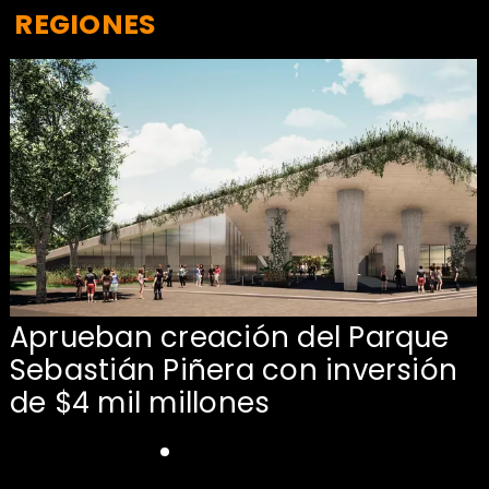
REGIONES
Aprueban creación del Parque
Sebastián Piñera con inversión
de $4 mil millones