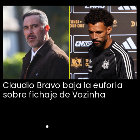
Claudio Bravo baja la euforia
sobre fichaje de Vozinha