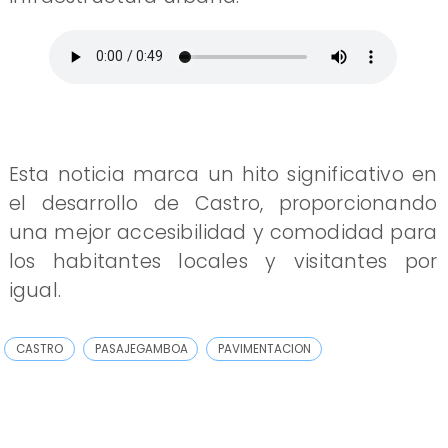
Esta noticia marca un hito significativo en
el desarrollo de Castro, proporcionando
una mejor accesibilidad y comodidad para
los habitantes locales y visitantes por
igual.
CASTRO
PASAJEGAMBOA
PAVIMENTACION