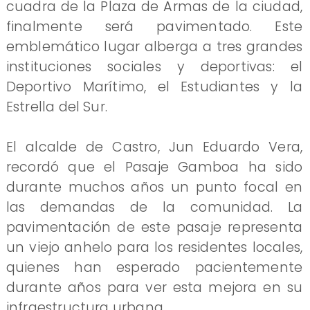
cuadra de la Plaza de Armas de la ciudad,
finalmente será pavimentado. Este
emblemático lugar alberga a tres grandes
instituciones sociales y deportivas: el
Deportivo Marítimo, el Estudiantes y la
Estrella del Sur.
El alcalde de Castro, Jun Eduardo Vera,
recordó que el Pasaje Gamboa ha sido
durante muchos años un punto focal en
las demandas de la comunidad. La
pavimentación de este pasaje representa
un viejo anhelo para los residentes locales,
quienes han esperado pacientemente
durante años para ver esta mejora en su
infraestructura urbana.