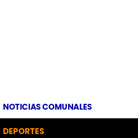
NOTICIAS COMUNALES
DEPORTES