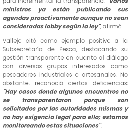
para incrementar la transparencia.
"
Varios
ministros ya están publicando sus
agendas proactivamente aunque no sean
consideradas lobby según la ley"
, afirmó.
Vallejo citó como ejemplo positivo a la
Subsecretaría de Pesca, destacando su
gestión transparente en cuanto al diálogo
con diversos grupos interesados como
pescadores industriales o artesanales. No
obstante, reconoció ciertas deficiencias:
"Hay casos donde algunos encuentros no
se transparentaron porque son
solicitados por las autoridades mismas y
no hay exigencia legal para ello; estamos
monitoreando estas situaciones"
.