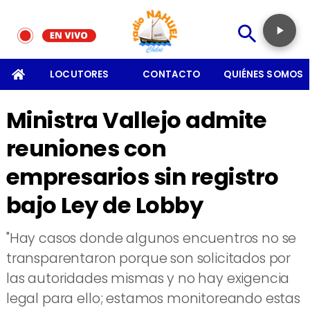
SOMOS
LOCUTORES
CONTACTO
QUIÉNES SOMOS
​Ministra Vallejo admite
reuniones con
empresarios sin registro
bajo Ley de Lobby
​"Hay casos donde algunos encuentros no se
transparentaron porque son solicitados por
las autoridades mismas y no hay exigencia
legal para ello; estamos monitoreando estas