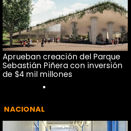
Aprueban creación del Parque
Sebastián Piñera con inversión
de $4 mil millones
NACIONAL