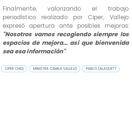
Finalmente, valorizando el trabajo
periodístico realizado por Ciper, Vallejo
expresó apertura ante posibles mejoras:
"Nosotros vamos recogiendo siempre los
espacios de mejora... así que bienvenida
sea esa información"
.
CIPER CHILE
MINISTRA CAMILA VALLEJO
PABLO ZALAQUETT