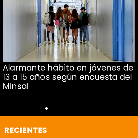
Alarmante hábito en jóvenes de
13 a 15 años según encuesta del
Minsal
RECIENTES