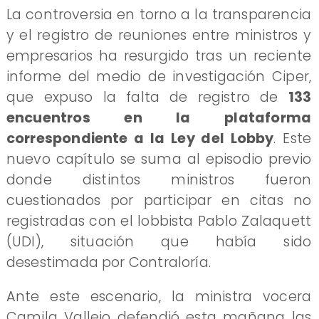
La controversia en torno a la transparencia
y el registro de reuniones entre ministros y
empresarios ha resurgido tras un reciente
informe del medio de investigación Ciper,
que expuso la falta de registro de
133
encuentros en la plataforma
correspondiente a la Ley del Lobby
. Este
nuevo capítulo se suma al episodio previo
donde distintos ministros fueron
cuestionados por participar en citas no
registradas con el lobbista Pablo Zalaquett
(UDI), situación que había sido
desestimada por Contraloría.
Ante este escenario, la ministra vocera
Camila Vallejo defendió esta mañana las