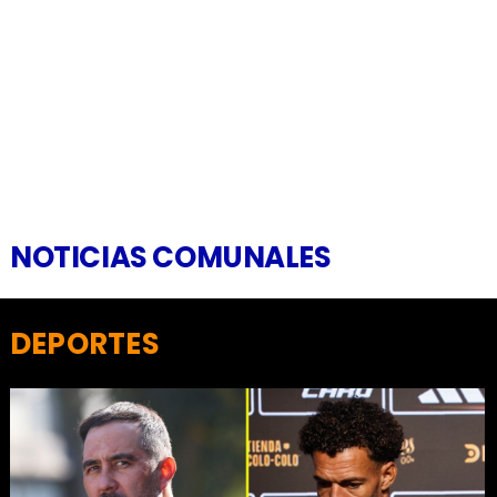
NOTICIAS COMUNALES
DEPORTES