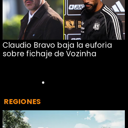
Claudio Bravo baja la euforia
sobre fichaje de Vozinha
REGIONES