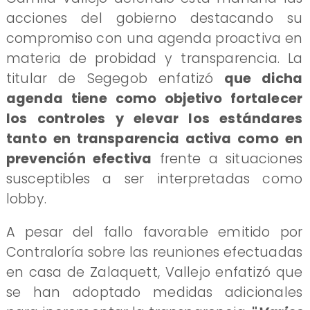
acciones del gobierno destacando su
compromiso con una agenda proactiva en
materia de probidad y transparencia. La
titular de Segegob enfatizó
que dicha
agenda tiene como objetivo fortalecer
los controles y elevar los estándares
tanto en transparencia activa como en
prevención efectiva
frente a situaciones
susceptibles a ser interpretadas como
lobby.
A pesar del fallo favorable emitido por
Contraloría sobre las reuniones efectuadas
en casa de Zalaquett, Vallejo enfatizó que
se han adoptado medidas adicionales