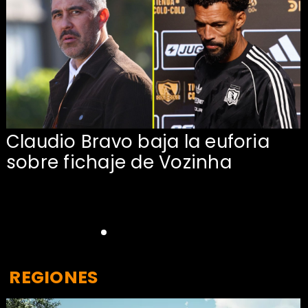
Claudio Bravo baja la euforia
sobre fichaje de Vozinha
REGIONES