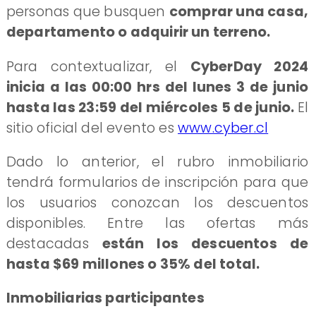
personas que busquen
comprar una casa,
departamento o adquirir un terreno.
Para contextualizar, el
CyberDay 2024
inicia a las 00:00 hrs del lunes 3 de junio
hasta las 23:59 del miércoles 5 de junio.
El
sitio oficial del evento es
www.cyber.cl
Dado lo anterior, el rubro inmobiliario
tendrá formularios de inscripción para que
los usuarios conozcan los descuentos
disponibles. Entre las ofertas más
destacadas
están los descuentos de
hasta $69 millones o 35% del total.
Inmobiliarias participantes