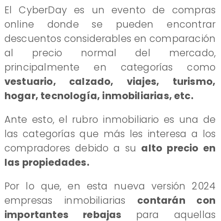
El CyberDay es un evento de compras
online donde se pueden encontrar
descuentos considerables en comparación
al precio normal del mercado,
principalmente en categorías como
vestuario, calzado, viajes, turismo,
hogar, tecnología, inmobiliarias, etc.
Ante esto, el rubro inmobiliario es una de
las categorías que más les interesa a los
compradores debido a su
alto precio en
las propiedades.
Por lo que, en esta nueva versión 2024
empresas inmobiliarias
contarán con
importantes rebajas
para aquellas