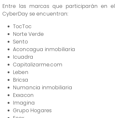
Entre las marcas que participarán en el
CyberDay se encuentran:
TocToc
Norte Verde
Sento
Aconcagua inmobiliaria
Icuadra
Capitalizarme.com
Leben
Bricsa
Numancia inmobiliaria
Exxacon
Imagina
Grupo Hogares