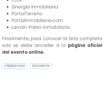
Ecox
Sinergia inmobiliaria
PortalTerreno
Portalinmobiliario.com
Larraín Prieto Inmobiliaria
Finalmente, para conocer la lista completa
solo se debe acceder a la
página oficial
del evento online.
CYBERDAY2024
DESCUENTOS