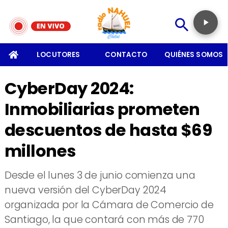
SOMOS
LOCUTORES
CONTACTO
QUIÉNES SOMOS
CyberDay 2024:
Inmobiliarias prometen
descuentos de hasta $69
millones
Desde el lunes 3 de junio comienza una
nueva versión del CyberDay 2024
organizada por la Cámara de Comercio de
Santiago, la que contará con más de 770