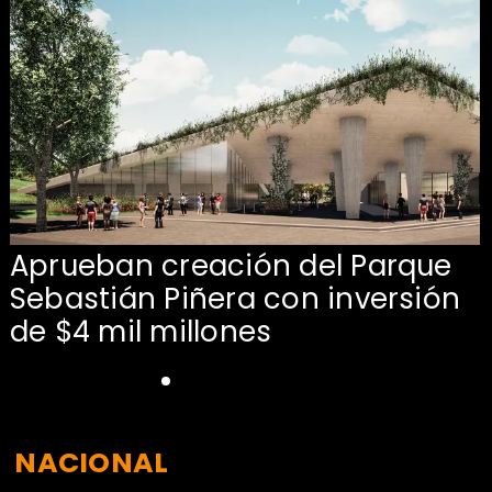
Aprueban creación del Parque
Sebastián Piñera con inversión
de $4 mil millones
NACIONAL