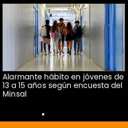
Alarmante hábito en jóvenes de
13 a 15 años según encuesta del
Minsal