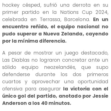
hockey césped, sufrió una derrota en su
primer partido en la Nations Cup 2024,
celebrada en Terrassa, Barcelona.
En un
encuentro reñido, el equipo nacional no
pudo superar a Nueva Zelanda, cayendo
por la mínima diferencia.
A pesar de mostrar un juego destacado,
Las Diablas no lograron concretar ante un
sólido equipo neozelandés, que supo
defenderse durante los dos primeros
cuartos y aprovechar una oportunidad
ofensiva para asegurar
la victoria con el
único gol del partido, anotado por Jessie
Anderson a los 40 minutos.