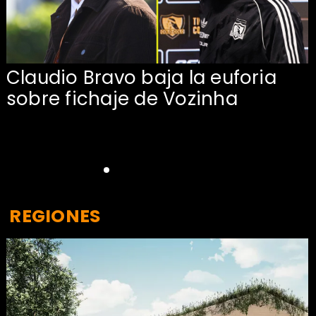
Claudio Bravo baja la euforia
sobre fichaje de Vozinha
REGIONES