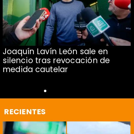
Joaquín Lavín León sale en
silencio tras revocación de
medida cautelar
RECIENTES