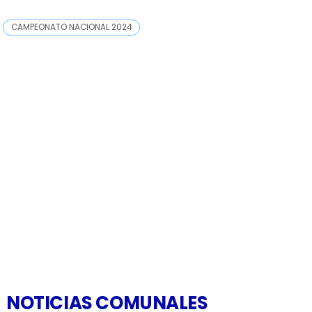
CAMPEONATO NACIONAL 2024
NOTICIAS COMUNALES