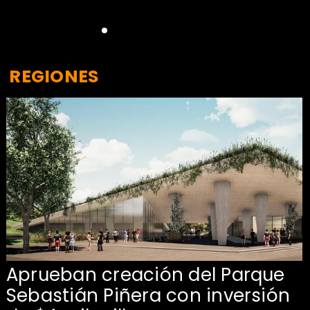
REGIONES
Aprueban creación del Parque
Sebastián Piñera con inversión