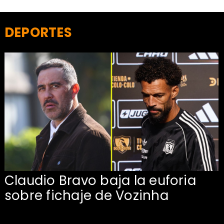
DEPORTES
Claudio Bravo baja la euforia
sobre fichaje de Vozinha