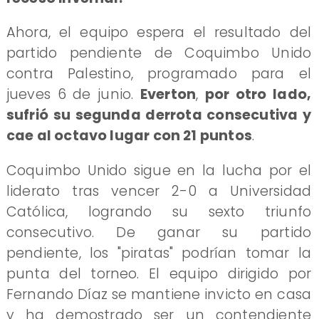
Ahora, el equipo espera el resultado del
partido pendiente de Coquimbo Unido
contra Palestino, programado para el
jueves 6 de junio.
Everton
,
por otro lado,
sufrió su segunda derrota consecutiva y
cae al octavo lugar con 21 puntos
.
Coquimbo Unido sigue en la lucha por el
liderato tras vencer 2-0 a Universidad
Católica, logrando su sexto triunfo
consecutivo. De ganar su partido
pendiente, los "piratas" podrían tomar la
punta del torneo. El equipo dirigido por
Fernando Díaz se mantiene invicto en casa
y ha demostrado ser un contendiente