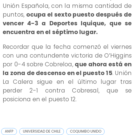
Unión Española, con la misma cantidad de
puntos,
ocupa el sexto puesto después de
vencer 4-3 a Deportes Iquique, que se
encuentra en el séptimo lugar.
Recordar que la fecha comenzó el viernes
con una contundente victoria de O’Higgins
por 0-4 sobre Cobreloa,
que ahora está en
la zona de descenso en el puesto 15
. Unión
La Calera sigue en el último lugar tras
perder 2-1 contra Cobresal, que se
posiciona en el puesto 12.
ANFP
UNIVERSIDAD DE CHILE
COQUIMBO UNIDO