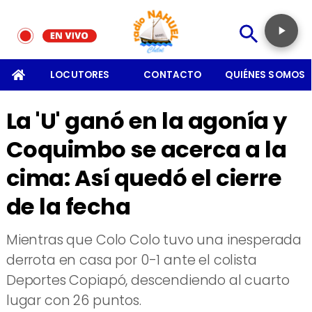
SOMOS
LOCUTORES
CONTACTO
QUIÉNES SOMOS
La 'U' ganó en la agonía y
Coquimbo se acerca a la
cima: Así quedó el cierre
de la fecha
Mientras que Colo Colo tuvo una inesperada
derrota en casa por 0-1 ante el colista
Deportes Copiapó, descendiendo al cuarto
lugar con 26 puntos.