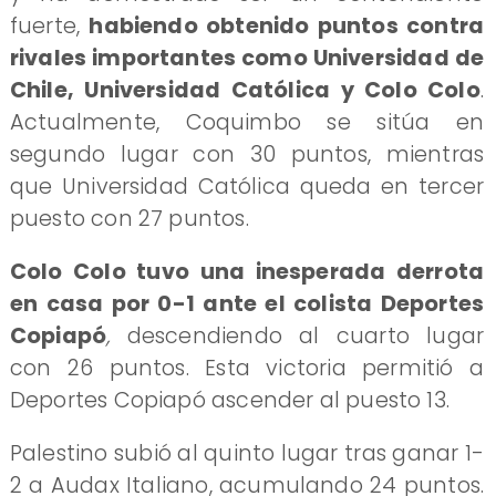
fuerte,
habiendo obtenido puntos contra
rivales importantes como Universidad de
Chile, Universidad Católica y Colo Colo
.
Actualmente, Coquimbo se sitúa en
segundo lugar con 30 puntos, mientras
que Universidad Católica queda en tercer
puesto con 27 puntos.
Colo Colo tuvo una inesperada derrota
en casa por 0-1 ante el colista Deportes
Copiapó
,
descendiendo al cuarto lugar
con 26 puntos. Esta victoria permitió a
Deportes Copiapó ascender al puesto 13.
Palestino subió al quinto lugar tras ganar 1-
2 a Audax Italiano, acumulando 24 puntos.