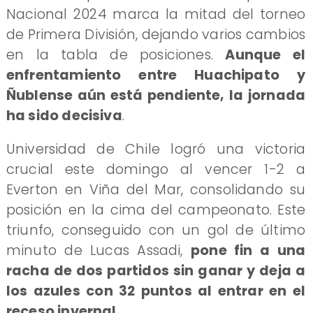
Nacional 2024 marca la mitad del torneo
de Primera División, dejando varios cambios
en la tabla de posiciones.
Aunque el
enfrentamiento entre Huachipato y
Ñublense aún está pendiente, la jornada
ha sido decisiva
.
Universidad de Chile logró una victoria
crucial este domingo al vencer 1-2 a
Everton en Viña del Mar, consolidando su
posición en la cima del campeonato. Este
triunfo, conseguido con un gol de último
minuto de Lucas Assadi,
pone fin a una
racha de dos partidos sin ganar y deja a
los azules con 32 puntos al entrar en el
receso invernal.