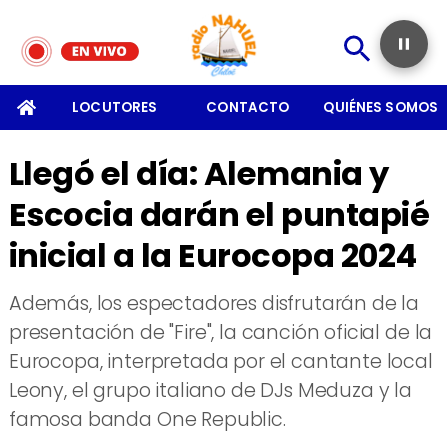
SOMOS
LOCUTORES
CONTACTO
QUIÉNES SOMOS
Llegó el día: Alemania y
Escocia darán el puntapié
inicial a la Eurocopa 2024
​Además, los espectadores disfrutarán de la
presentación de "Fire", la canción oficial de la
Eurocopa, interpretada por el cantante local
Leony, el grupo italiano de DJs Meduza y la
famosa banda One Republic.