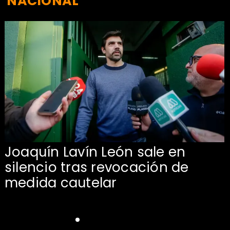
NACIONAL
Joaquín Lavín León sale en
silencio tras revocación de
medida cautelar