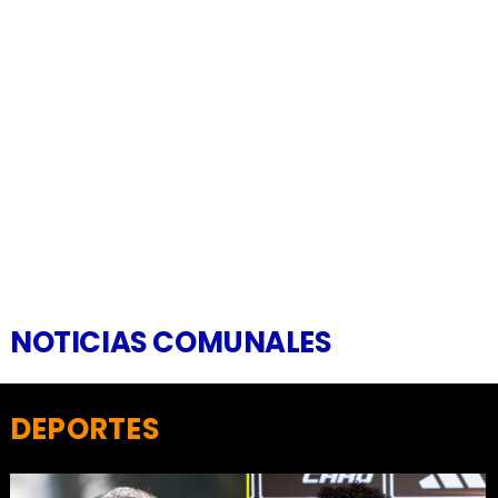
NOTICIAS COMUNALES
DEPORTES