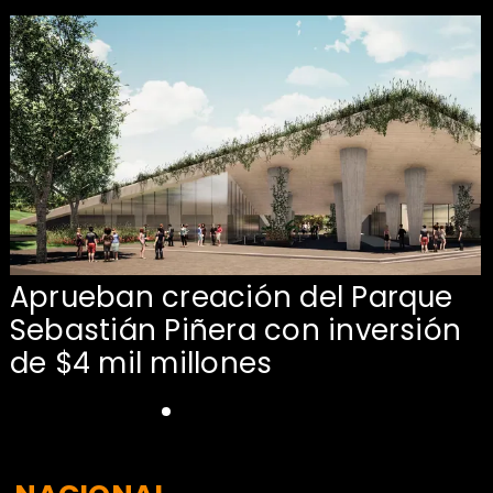
Aprueban creación del Parque
Sebastián Piñera con inversión
de $4 mil millones