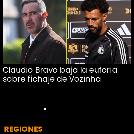
Claudio Bravo baja la euforia
sobre fichaje de Vozinha
REGIONES