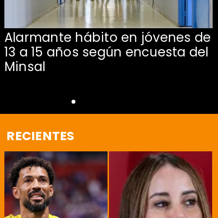
Alarmante hábito en jóvenes de
13 a 15 años según encuesta del
Minsal
RECIENTES