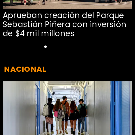
Aprueban creación del Parque
Sebastián Piñera con inversión
de $4 mil millones
NACIONAL