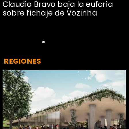
Claudio Bravo baja la euforia
sobre fichaje de Vozinha
REGIONES