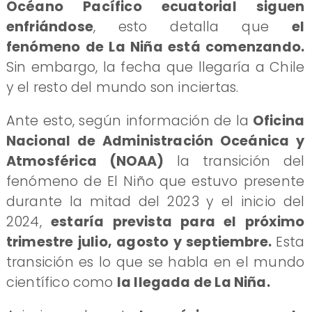
Océano Pacífico ecuatorial siguen
enfriándose
, esto detalla que
el
fenómeno de La Niña está comenzando.
Sin embargo, la fecha que llegaría a Chile
y el resto del mundo son inciertas.
Ante esto, según información de la
Oficina
Nacional de Administración Oceánica y
Atmosférica (NOAA)
la transición del
fenómeno de El Niño que estuvo presente
durante la mitad del 2023 y el inicio del
2024,
estaría prevista para el próximo
trimestre julio, agosto y septiembre.
Esta
transición es lo que se habla en el mundo
científico como
la llegada de La Niña.