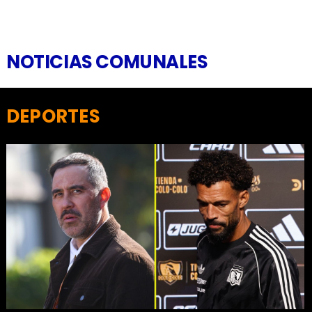
NOTICIAS COMUNALES
DEPORTES