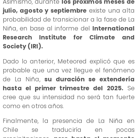
Asimismo, durante
los próximos meses de
julio, agosto y septiembre
existe una alta
probabilidad de transicionar a la fase de La
Niña, en base al informe del
International
Research Institute for Climate and
Society (IRI).
Dado lo anterior, Meteored explicó que es
probable que una vez llegue el fenómeno
de La Niña,
su duración se extendería
hasta el primer trimestre del 2025.
Se
cree que su intensidad no será tan fuerte
como en otros años.
Finalmente, la presencia de La Niña en
Chile se traduciría en pocas