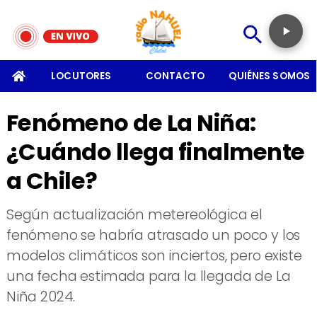
SOMOS
LOCUTORES
CONTACTO
QUIÉNES SOMOS
Fenómeno de La Niña:
¿Cuándo llega finalmente
a Chile?
Según actualización metereológica el
fenómeno se habría atrasado un poco y los
modelos climáticos son inciertos, pero existe
una fecha estimada para la llegada de La
Niña 2024.