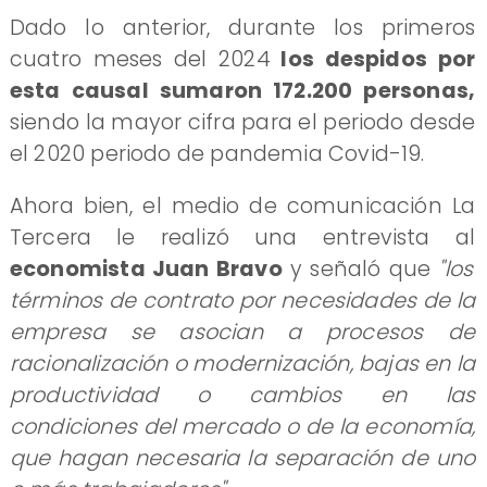
Dado lo anterior, durante los primeros
cuatro meses del 2024
los despidos por
esta causal sumaron 172.200 personas,
siendo la mayor cifra para el periodo desde
el 2020 periodo de pandemia Covid-19.
Ahora bien, el medio de comunicación La
Tercera le realizó una entrevista al
economista Juan Bravo
y señaló que
"los
términos de contrato por necesidades de la
empresa se asocian a procesos de
racionalización o modernización, bajas en la
productividad o cambios en las
condiciones del mercado o de la economía,
que hagan necesaria la separación de uno