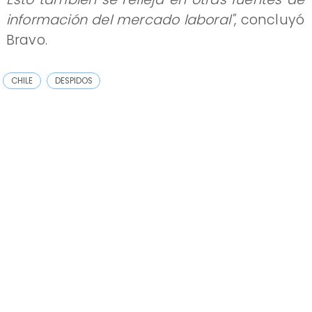
información del mercado laboral"
, concluyó
Bravo.
CHILE
DESPIDOS