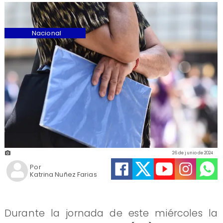
Nacional
26 de junio de 2024
Por
Katrina Nuñez Farias
Durante la jornada de este miércoles la