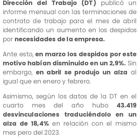
Dirección del Trabajo (DT)
publicó un
informe mensual con las terminaciones de
contrato de trabajo para el mes de abril
identificando un aumento en los despidos
por
necesidades de la empresa.
Ante esto,
en marzo los despidos por este
motivo habían disminuido en un 2,9%.
Sin
embargo,
en abril se produjo un alza
al
igual que en enero y febrero.
Asimismo, según los datos de la DT en el
cuarto mes del año hubo
43.419
desvinculaciones
traduciéndolo en un
alza de 18,4%
en relación con el mismo
mes pero del 2023.