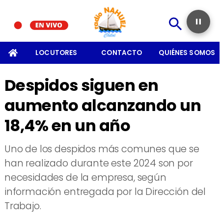
SOMOS
LOCUTORES
CONTACTO
QUIÉNES SOMOS
Despidos siguen en
aumento alcanzando un
18,4% en un año
Uno de los despidos más comunes que se
han realizado durante este 2024 son por
necesidades de la empresa, según
información entregada por la Dirección del
Trabajo.