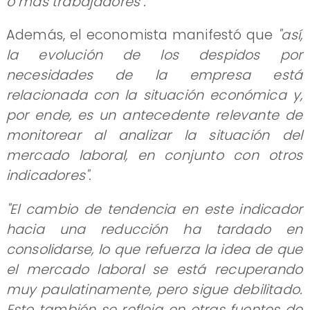
o más trabajadores".
Además, el economista manifestó que
"así,
la evolución de los despidos por
necesidades de la empresa está
relacionada con la situación económica y,
por ende, es un antecedente relevante de
monitorear al analizar la situación del
mercado laboral, en conjunto con otros
indicadores".
"El cambio de tendencia en este indicador
hacia una reducción ha tardado en
consolidarse, lo que refuerza la idea de que
el mercado laboral se está recuperando
muy paulatinamente, pero sigue debilitado.
Esto también se refleja en otras fuentes de