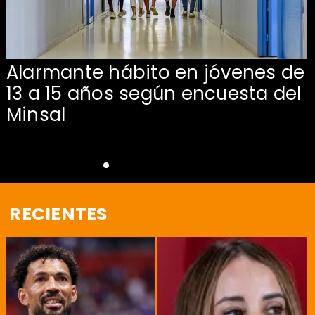
Alarmante hábito en jóvenes de
13 a 15 años según encuesta del
Minsal
RECIENTES