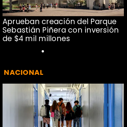
Aprueban creación del Parque
Sebastián Piñera con inversión
de $4 mil millones
NACIONAL