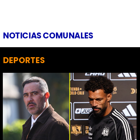
NOTICIAS COMUNALES
DEPORTES