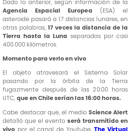
Dado lo anterior, según información de la
Agencia Espacial Europea
(ESA) el
asteroide pasará a 17 distancias lunares, en
otras palabras,
17 veces la distancia de la
Tierra hasta la Luna
separadas por casi
400.000 kilómetros.
Momento para verlo en vivo
El objeto atravesará el Sistema Solar
pasando por la órbita de la Tierra
fugazmente después de las 20:00 horas
UTC,
que en Chile serían las 16:00 horas.
Cabe destacar que, el medio
Science Alert
detalló que el evento
será transmitido en
vivo
por el canal de Youtube,
The Virtual