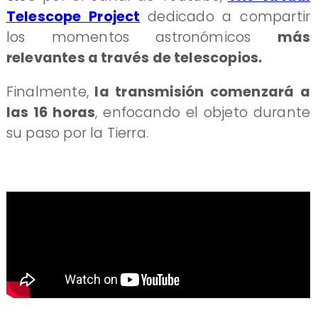
Telescope Project
dedicado a compartir
los momentos astronómicos
más
relevantes a través de telescopios.
Finalmente,
la transmisión comenzará a
las 16 horas
, enfocando el objeto durante
su paso por la Tierra.