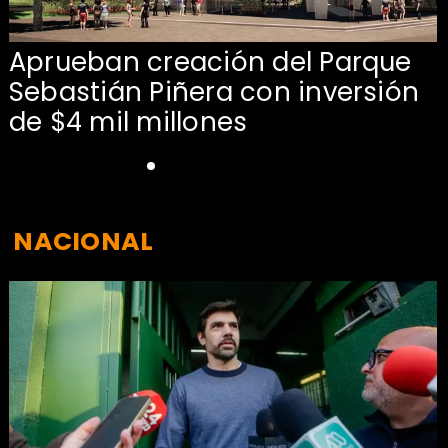
Aprueban creación del Parque
Sebastián Piñera con inversión
de $4 mil millones
NACIONAL