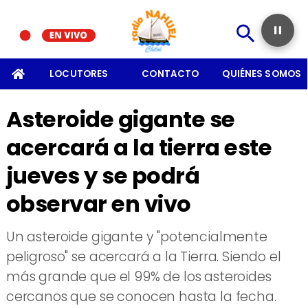
SOMOS
LOCUTORES
CONTACTO
QUIÉNES SOMOS
Asteroide gigante se
acercará a la tierra este
jueves y se podrá
observar en vivo
Un asteroide gigante y "potencialmente
peligroso" se acercará a la Tierra. Siendo el
más grande que el 99% de los asteroides
cercanos que se conocen hasta la fecha.