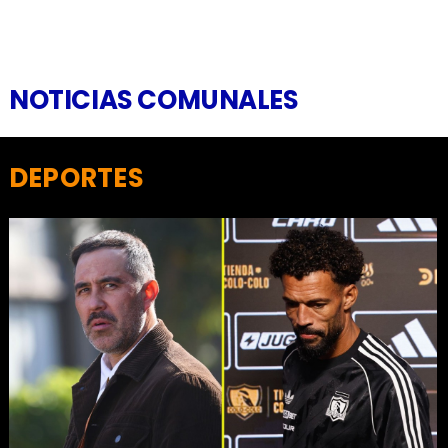
NOTICIAS COMUNALES
DEPORTES