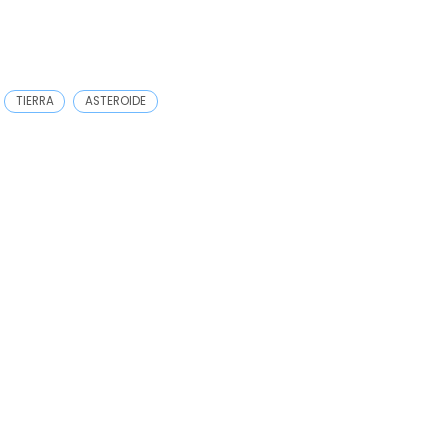
TIERRA
ASTEROIDE