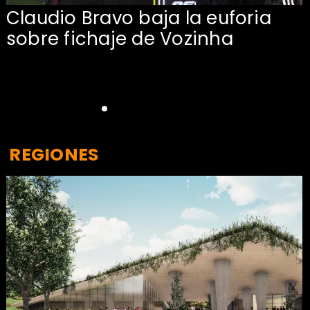
Claudio Bravo baja la euforia
sobre fichaje de Vozinha
REGIONES