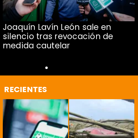
Joaquín Lavín León sale en
silencio tras revocación de
medida cautelar
RECIENTES