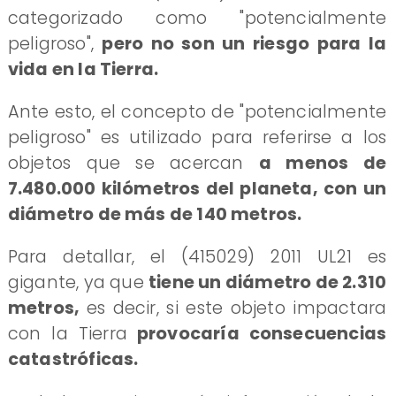
categorizado como "potencialmente
peligroso",
pero no son un riesgo para la
vida en la Tierra.
Ante esto, el concepto de "potencialmente
peligroso" es utilizado para referirse a los
objetos que se acercan
a menos de
7.480.000 kilómetros del planeta, con un
diámetro de más de 140 metros.
Para detallar, el (415029) 2011 UL21 es
gigante, ya que
tiene un diámetro de 2.310
metros,
es decir, si este objeto impactara
con la Tierra
provocaría consecuencias
catastróficas.