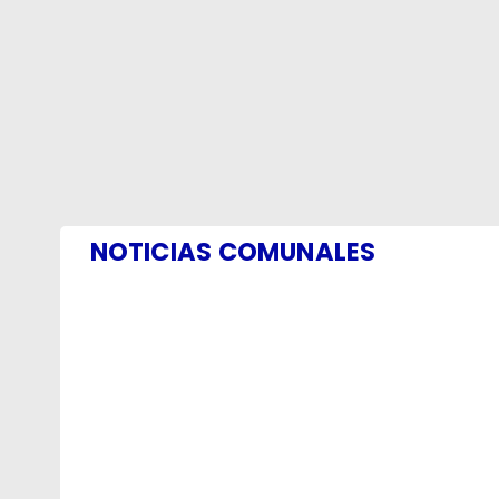
NOTICIAS COMUNALES