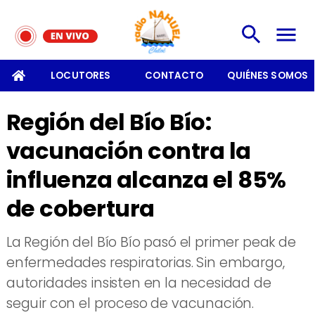
SOMOS
LOCUTORES
CONTACTO
QUIÉNES SOMOS
Región del Bío Bío:
vacunación contra la
influenza alcanza el 85%
de cobertura
La Región del Bío Bío pasó el primer peak de
enfermedades respiratorias. Sin embargo,
autoridades insisten en la necesidad de
seguir con el proceso de vacunación.