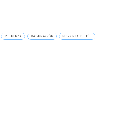
INFLUENZA
VACUNACIÓN
REGIÓN DE BIOBÍO