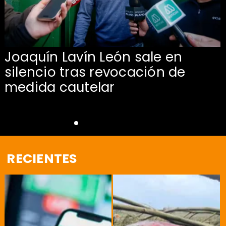
Joaquín Lavín León sale en
silencio tras revocación de
medida cautelar
RECIENTES