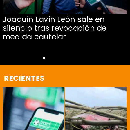
Joaquín Lavín León sale en
silencio tras revocación de
medida cautelar
RECIENTES