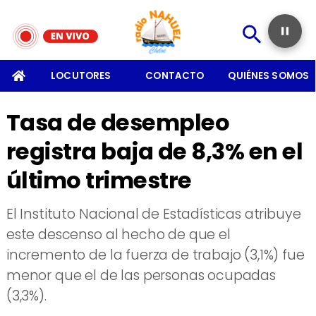
SOMOS
LOCUTORES
CONTACTO
QUIÉNES SOMOS
Tasa de desempleo
registra baja de 8,3% en el
último trimestre
​El Instituto Nacional de Estadísticas atribuye
este descenso al hecho de que el
incremento de la fuerza de trabajo (3,1%) fue
menor que el de las personas ocupadas
(3,3%).