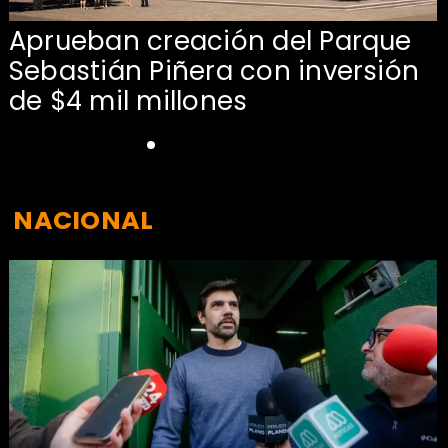
Aprueban creación del Parque
Sebastián Piñera con inversión
de $4 mil millones
NACIONAL