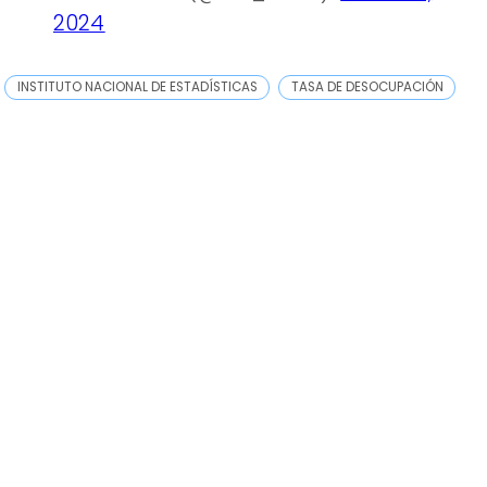
2024
INSTITUTO NACIONAL DE ESTADÍSTICAS
TASA DE DESOCUPACIÓN