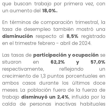
que buscan trabajo por primera vez, con
un aumento del
18,0%.
En términos de comparación trimestral, la
tasa de desempleo también mostró una
disminución
respecto al
8,5%
registrado
en el trimestre febrero - abril de 2024.
Las tasas de
participación y ocupación
se
situaron en
62,2% y 57,0%
respectivamente, reflejando un
crecimiento de 1,3 puntos porcentuales en
ambos casos durante los últimos doce
meses. La población fuera de la fuerza de
trabajo
disminuyó un 2,4%
, influida por la
caída de personas inactivas habituales