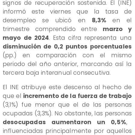
signos de recuperación sostenida. El (INE)
informó este viernes que la tasa de
desempleo se ubicó en
8,3%
en el
trimestre comprendido entre
marzo y
mayo de 2024
. Esta cifra representa una
disminución de 0,2 puntos porcentuales
(pp.) en comparación con el mismo
periodo del año anterior, marcando así la
tercera baja interanual consecutiva.
El INE atribuye este descenso al hecho de
que el
incremento de la fuerza de trabajo
(3,1%) fue menor que el de las personas
ocupadas (3,3%). No obstante, las personas
desocupadas aumentaron un 0,5%
,
influenciadas principalmente por aquellos