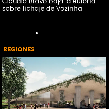
Claudio Bravo baja la euforia
sobre fichaje de Vozinha
REGIONES