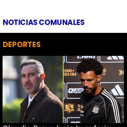
NOTICIAS COMUNALES
DEPORTES