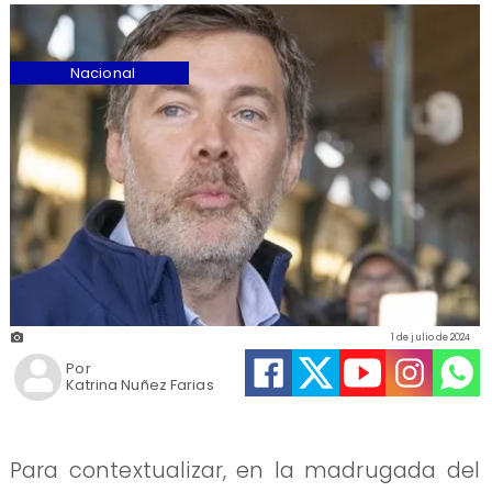
Nacional
1 de julio de 2024
Por
Katrina Nuñez Farias
Para contextualizar, en la madrugada del