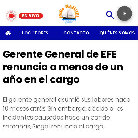
SOMOS
LOCUTORES
CONTACTO
QUIÉNES SOMOS
Gerente General de EFE
renuncia a menos de un
año en el cargo
El gerente general asumió sus labores hace
10 meses atrás. Sin embargo, debido a los
incidentes causados hace un par de
semanas, Siegel renunció al cargo.