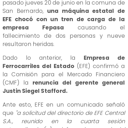
pasado jueves 20 de junio en la comuna de
San Bernardo,
una máquina estatal de
EFE chocó con un tren de carga de la
empresa Fepasa
causando el
fallecimiento de dos personas y nueve
resultaron heridas.
Dado lo anterior, la
Empresa de
Ferrocarriles del Estado
(EFE) confirmó a
la Comisión para el Mercado Financiero
(CMF) la
renuncia del gerente general
Justin Siegel Stafford.
Ante esto, EFE en un comunicado señaló
que
"a solicitud del directorio de EFE Central
S.A., reunido en la cuarta sesión