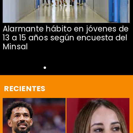
Alarmante hábito en jóvenes de
13 a 15 años según encuesta del
Minsal
RECIENTES