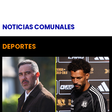
NOTICIAS COMUNALES
DEPORTES