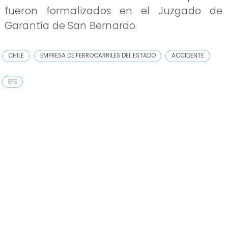
fueron formalizados en el Juzgado de
Garantía de San Bernardo.
CHILE
EMPRESA DE FERROCARRILES DEL ESTADO
ACCIDENTE
EFE