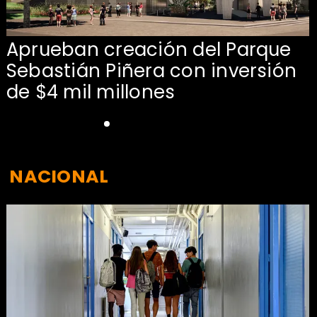
Aprueban creación del Parque
Sebastián Piñera con inversión
de $4 mil millones
NACIONAL