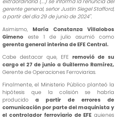
extraordinaria (...) se informa la renuncia del
gerente general, señor Justin Siegel Stafford,
a partir del día 29 de junio de 2024".
Asimismo,
María Constanza Villalobos
Gimeno
este 1 de julio asumió como
gerenta general interina de EFE Central.
Cabe destacar que, EFE
removió de su
cargo el 27 de junio a Guillermo Ramírez,
Gerente de Operaciones Ferroviarias.
Finalmente, el Ministerio Público planteó la
hipótesis que la colisión se habría
producido
a partir de errores de
comunicación por parte del maquinista y
el controlador ferroviario de EFE
quienes