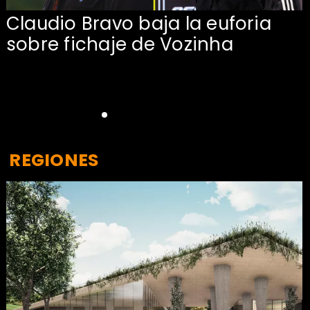
Claudio Bravo baja la euforia
sobre fichaje de Vozinha
REGIONES