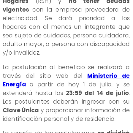
Hogares
(RSH) y
no tener deudas
vigentes
con la empresa proveedora de
electricidad. Se dará prioridad a los
hogares con al menos un integrante que
sea sujeto de cuidados, persona cuidadora,
adulto mayor, o persona con discapacidad
y/o invalidez.
La postulación al beneficio se realizará a
través del sitio web del
Ministerio de
Energía
a partir de hoy 1 de julio, y se
extenderá hasta las
23:59 del 14 de julio
.
Los postulantes deberán ingresar con su
Clave Única
y proporcionar información de
identificación personal y de residencia.