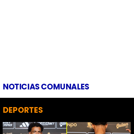
NOTICIAS COMUNALES
DEPORTES