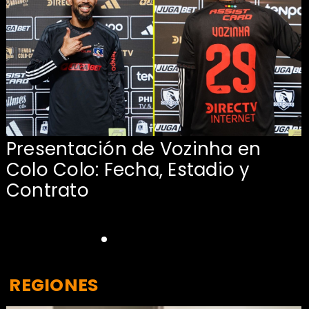
Presentación de Vozinha en
:
Colo Colo: Fecha, Estadio y
Contrato
REGIONES