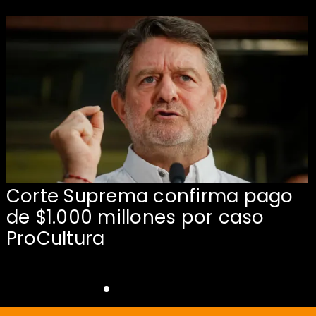
Corte Suprema confirma pago
de $1.000 millones por caso
s
ProCultura