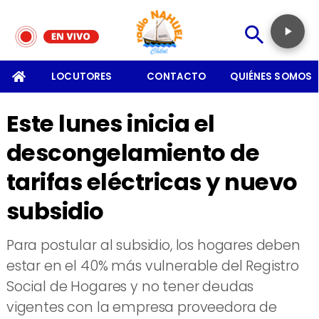
SOMOS
LOCUTORES
CONTACTO
QUIÉNES SOMOS
Este lunes inicia el
descongelamiento de
tarifas eléctricas y nuevo
subsidio
Para postular al subsidio, los hogares deben
estar en el 40% más vulnerable del Registro
Social de Hogares y no tener deudas
vigentes con la empresa proveedora de