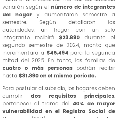
variarán según el
número de integrantes
del hogar
y aumentarán semestre a
semestre. Según detallaron las
autoridades, un hogar con un solo
integrante recibirá
$23.890
durante el
segundo semestre de 2024, monto que
incrementará a
$45.494
para la segunda
mitad del 2025. En tanto, las familias de
cuatro o más personas
podrán recibir
hasta
$81.890 en el mismo periodo.
Para postular al subsidio, los hogares deben
cumplir
dos requisitos principales
:
pertenecer al tramo del
40% de mayor
vulnerabilidad en el Registro Social de