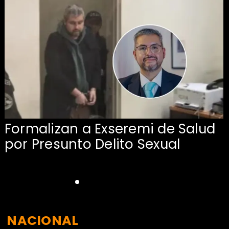
Formalizan a Exseremi de Salud
por Presunto Delito Sexual
NACIONAL