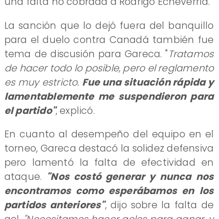
una falta no cobrada a Rodrigo Echeverría.
La sanción que lo dejó fuera del banquillo
para el duelo contra Canadá también fue
tema de discusión para Gareca. "
Tratamos
de hacer todo lo posible, pero el reglamento
es muy estricto.
Fue una situación rápida y
lamentablemente me suspendieron para
el partido"
, explicó.
En cuanto al desempeño del equipo en el
torneo, Gareca destacó la solidez defensiva
pero lamentó la falta de efectividad en
ataque.
"Nos costó generar y nunca nos
encontramos como esperábamos en los
partidos anteriores"
, dijo sobre la falta de