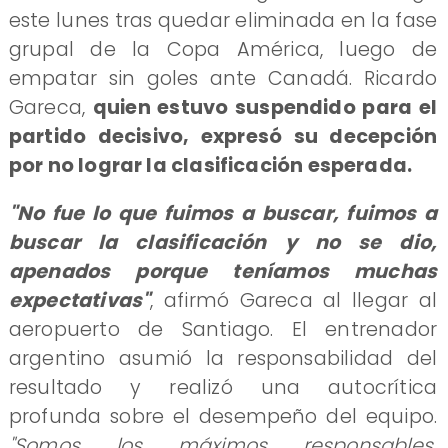
este lunes tras quedar eliminada en la fase
grupal de la Copa América, luego de
empatar sin goles ante Canadá. Ricardo
Gareca,
quien estuvo suspendido para el
partido decisivo, expresó su decepción
por no lograr la clasificación esperada.
"No fue lo que fuimos a buscar, fuimos a
buscar la clasificación y no se dio,
apenados porque teníamos muchas
expectativas"
, afirmó Gareca al llegar al
aeropuerto de Santiago. El entrenador
argentino asumió la responsabilidad del
resultado y realizó una autocrítica
profunda sobre el desempeño del equipo.
"Somos los máximos responsables.