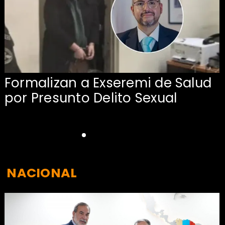
Formalizan a Exseremi de Salud
por Presunto Delito Sexual
NACIONAL