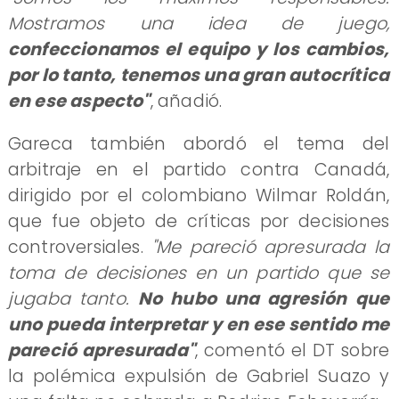
Mostramos una idea de juego,
confeccionamos el equipo y los cambios,
por lo tanto, tenemos una gran autocrítica
en ese aspecto"
, añadió.
Gareca también abordó el tema del
arbitraje en el partido contra Canadá,
dirigido por el colombiano Wilmar Roldán,
que fue objeto de críticas por decisiones
controversiales.
"Me pareció apresurada la
toma de decisiones en un partido que se
jugaba tanto.
No hubo una agresión que
uno pueda interpretar y en ese sentido me
pareció apresurada"
, comentó el DT sobre
la polémica expulsión de Gabriel Suazo y