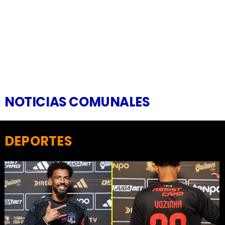
NOTICIAS COMUNALES
DEPORTES