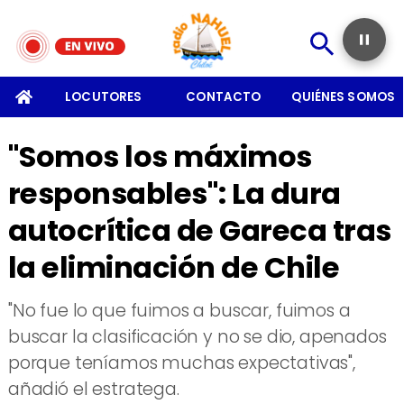
RES
CONTACTO
QUIÉNES SOMOS
LOCUTORES
"Somos los máximos
responsables": La dura
autocrítica de Gareca tras
la eliminación de Chile
​"No fue lo que fuimos a buscar, fuimos a
buscar la clasificación y no se dio, apenados
porque teníamos muchas expectativas",
añadió el estratega.