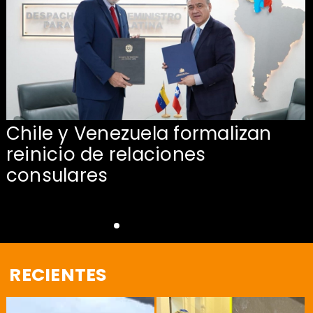
Chile y Venezuela formalizan
reinicio de relaciones
consulares
RECIENTES