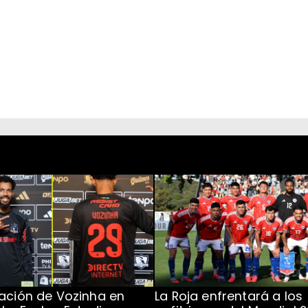
ación de Vozinha en
La Roja enfrentará a los