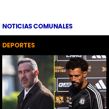
NOTICIAS COMUNALES
DEPORTES