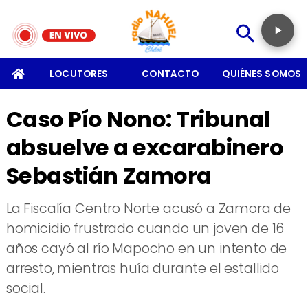
SOMOS
LOCUTORES
CONTACTO
QUIÉNES SOMOS
Caso Pío Nono: Tribunal
absuelve a excarabinero
Sebastián Zamora
La Fiscalía Centro Norte acusó a Zamora de
homicidio frustrado cuando un joven de 16
años cayó al río Mapocho en un intento de
arresto, mientras huía durante el estallido
social.