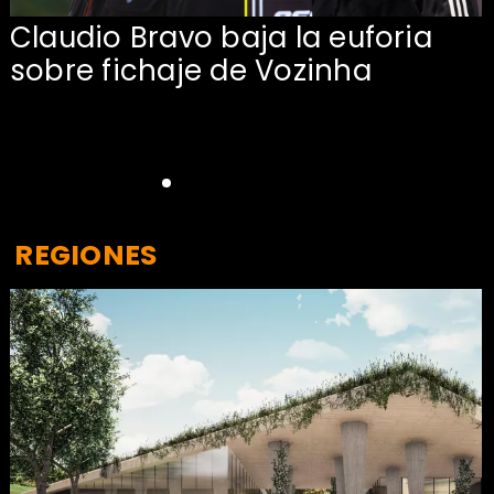
Claudio Bravo baja la euforia
sobre fichaje de Vozinha
REGIONES