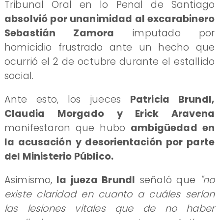
Tribunal Oral en lo Penal de Santiago
absolvió por unanimidad al excarabinero
Sebastián Zamora
imputado por
homicidio frustrado ante un hecho que
ocurrió el 2 de octubre durante el estallido
social.
Ante esto, los jueces
Patricia Brundl,
Claudia Morgado y Erick Aravena
manifestaron que hubo
ambigüedad en
la acusación y desorientación por parte
del Ministerio Público.
Asimismo,
la jueza Brundl
señaló que
"no
existe claridad en cuanto a cuáles serían
las lesiones vitales que de no haber