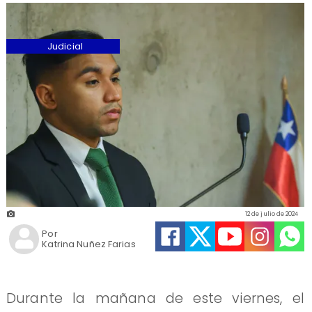
Judicial
12 de julio de 2024
Por
Katrina Nuñez Farias
Durante la mañana de este viernes, el