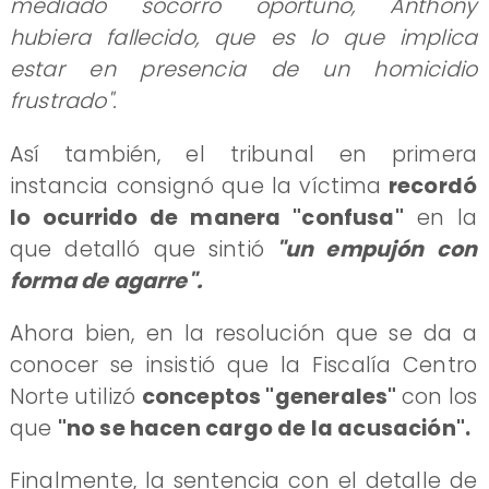
mediado socorro oportuno, Anthony
hubiera fallecido, que es lo que implica
estar en presencia de un homicidio
frustrado".
Así también, el tribunal en primera
instancia consignó que la víctima
recordó
lo ocurrido de manera "confusa"
en la
que detalló que sintió
"un empujón con
forma de agarre".
Ahora bien, en la resolución que se da a
conocer se insistió que la Fiscalía Centro
Norte utilizó
conceptos "generales"
con los
que
"no se hacen cargo de la acusación".
Finalmente, la sentencia con el detalle de