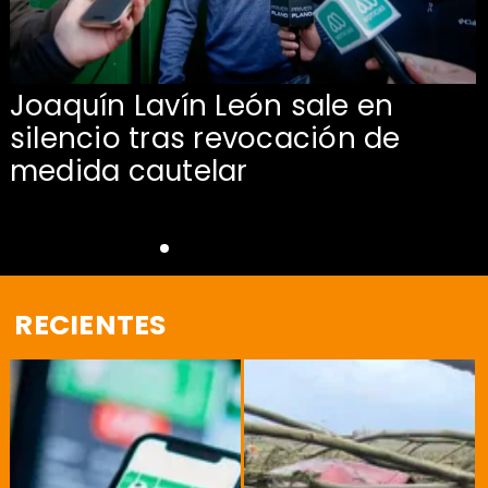
Joaquín Lavín León sale en
silencio tras revocación de
medida cautelar
RECIENTES