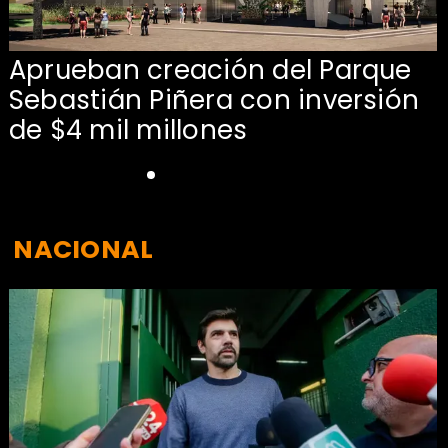
Aprueban creación del Parque
Sebastián Piñera con inversión
de $4 mil millones
NACIONAL