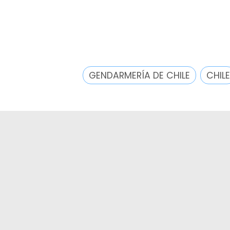
GENDARMERÍA DE CHILE
CHILE