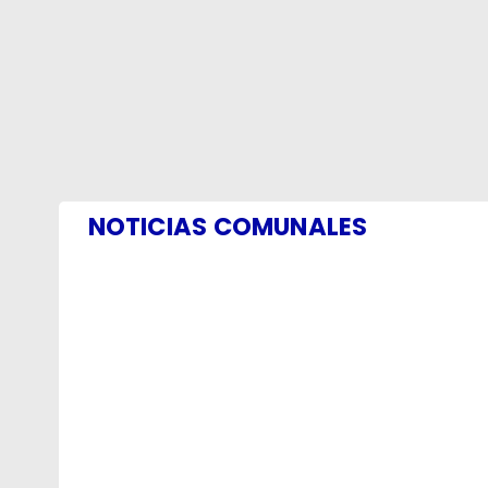
NOTICIAS COMUNALES