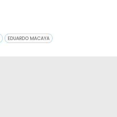
EDUARDO MACAYA