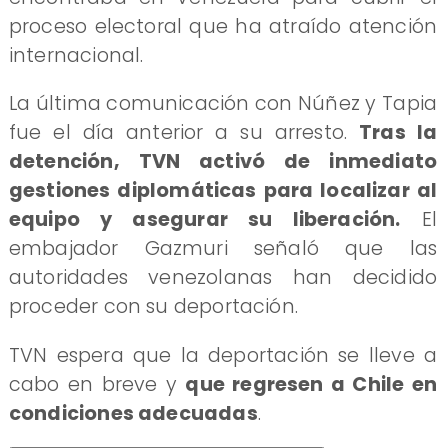
proceso electoral que ha atraído atención
internacional.
La última comunicación con Núñez y Tapia
fue el día anterior a su arresto.
Tras la
detención, TVN activó de inmediato
gestiones diplomáticas para localizar al
equipo y asegurar su liberación.
El
embajador Gazmuri señaló que las
autoridades venezolanas han decidido
proceder con su deportación.
TVN espera que la deportación se lleve a
cabo en breve y
que regresen a Chile en
condiciones adecuadas
.