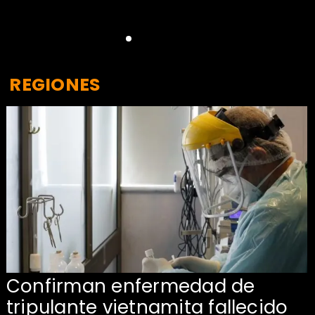
REGIONES
Confirman enfermedad de
tripulante vietnamita fallecido