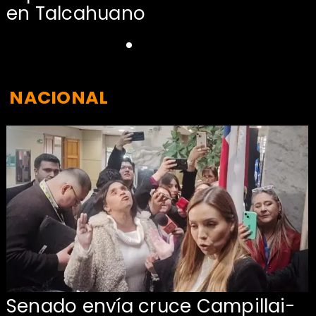
en Talcahuano
NACIONAL
Senado envía cruce Campillai-