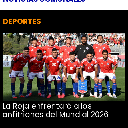
DEPORTES
La Roja enfrentará a los
anfitriones del Mundial 2026