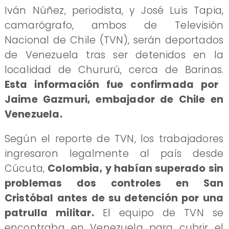
Iván Núñez, periodista, y José Luis Tapia,
camarógrafo, ambos de Televisión
Nacional de Chile (TVN), serán deportados
de Venezuela tras ser detenidos en la
localidad de Chururú, cerca de Barinas.
Esta información fue confirmada por
Jaime Gazmuri, embajador de Chile en
Venezuela.
Según el reporte de TVN, los trabajadores
ingresaron legalmente al país desde
Cúcuta,
Colombia, y habían superado sin
problemas dos controles en San
Cristóbal antes de su detención por una
patrulla militar.
El equipo de TVN se
encontraba en Venezuela para cubrir el