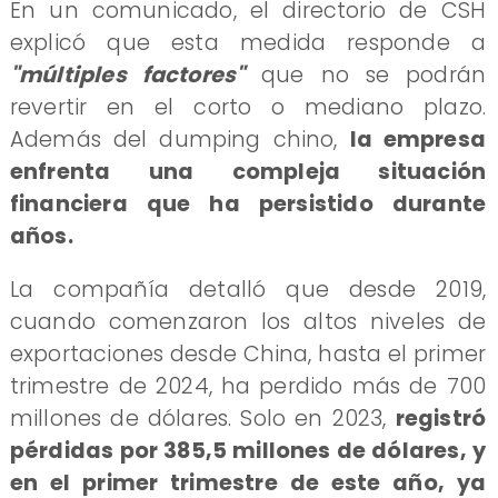
En un comunicado, el directorio de CSH
explicó que esta medida responde a
"múltiples factores"
que no se podrán
revertir en el corto o mediano plazo.
Además del dumping chino,
la empresa
enfrenta una compleja situación
financiera que ha persistido durante
años.
La compañía detalló que desde 2019,
cuando comenzaron los altos niveles de
exportaciones desde China, hasta el primer
trimestre de 2024, ha perdido más de 700
millones de dólares. Solo en 2023,
registró
pérdidas por 385,5 millones de dólares, y
en el primer trimestre de este año, ya