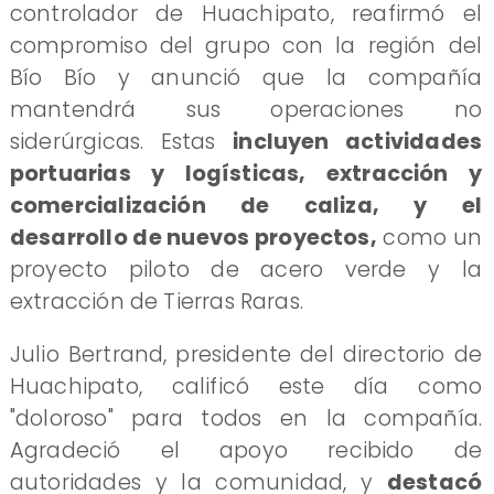
controlador de Huachipato, reafirmó el
compromiso del grupo con la región del
Bío Bío y anunció que la compañía
mantendrá sus operaciones no
siderúrgicas. Estas
incluyen actividades
portuarias y logísticas, extracción y
comercialización de caliza, y el
desarrollo de nuevos proyectos,
como un
proyecto piloto de acero verde y la
extracción de Tierras Raras.
Julio Bertrand, presidente del directorio de
Huachipato, calificó este día como
"doloroso" para todos en la compañía.
Agradeció el apoyo recibido de
autoridades y la comunidad, y
destacó