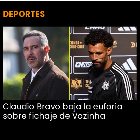
DEPORTES
Claudio Bravo baja la euforia
sobre fichaje de Vozinha