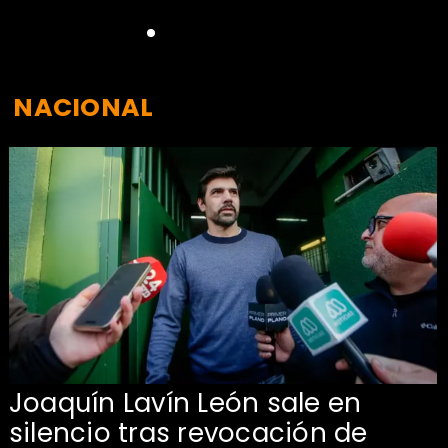
NACIONAL
Joaquín Lavín León sale en
silencio tras revocación de