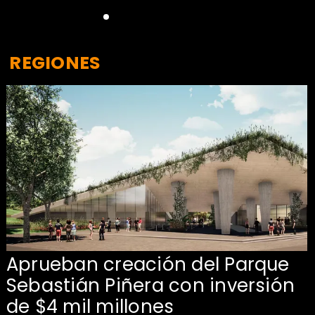
REGIONES
Aprueban creación del Parque
Sebastián Piñera con inversión
de $4 mil millones