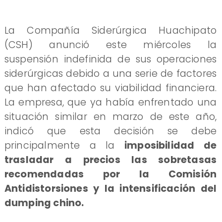
La Compañía Siderúrgica Huachipato
(CSH) anunció este miércoles la
suspensión indefinida de sus operaciones
siderúrgicas debido a una serie de factores
que han afectado su viabilidad financiera.
La empresa, que ya había enfrentado una
situación similar en marzo de este año,
indicó que esta decisión se debe
principalmente a la
imposibilidad de
trasladar a precios las sobretasas
recomendadas por la Comisión
Antidistorsiones y la intensificación del
dumping chino.