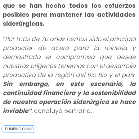
que se han hecho todos los esfuerzos
posibles para mantener las actividades
siderúrgicas.
“
Por más de 70 años hemos sido el principal
productor de acero para la minería y
demostrado el compromiso que desde
nuestros orígenes tenemos con el desarrollo
productivo de la región del Bío Bío y el país.
Sin embargo, en este escenario, la
continuidad financiera y la sostenibilidad
de nuestra operación siderúrgica se hace
inviable”
, concluyó Bertrand.
DUMPING CHINO