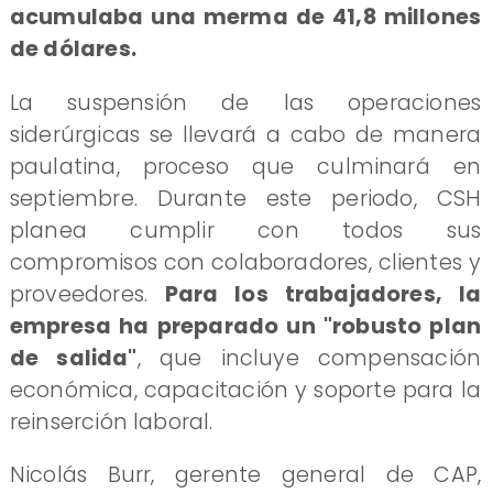
acumulaba una merma de 41,8 millones
de dólares.
La suspensión de las operaciones
siderúrgicas se llevará a cabo de manera
paulatina, proceso que culminará en
septiembre. Durante este periodo, CSH
planea cumplir con todos sus
compromisos con colaboradores, clientes y
proveedores.
Para los trabajadores, la
empresa ha preparado un "robusto plan
de salida"
, que incluye compensación
económica, capacitación y soporte para la
reinserción laboral.
Nicolás Burr, gerente general de CAP,