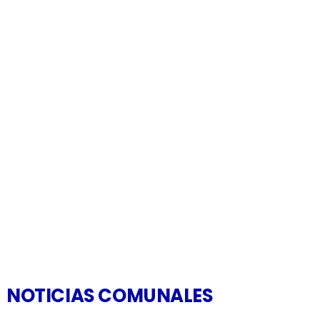
NOTICIAS COMUNALES