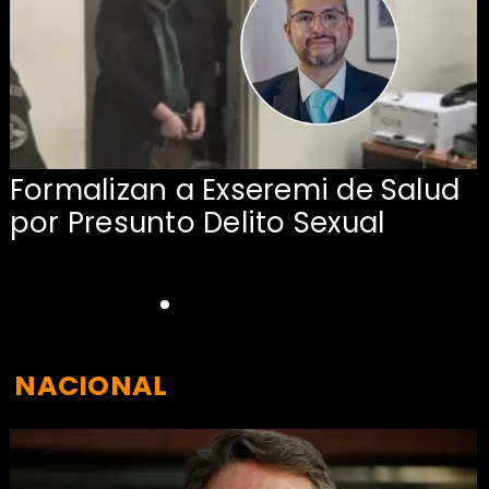
Formalizan a Exseremi de Salud
por Presunto Delito Sexual
NACIONAL