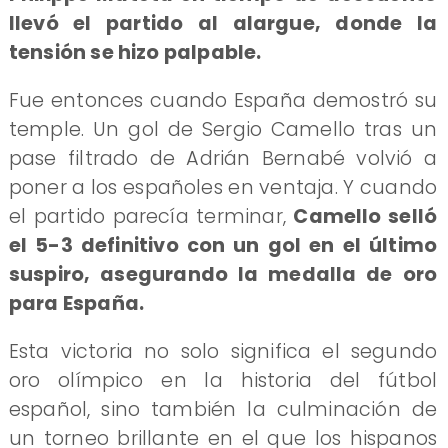
llevó el partido al alargue, donde la
tensión se hizo palpable.
Fue entonces cuando España demostró su
temple. Un gol de Sergio Camello tras un
pase filtrado de Adrián Bernabé volvió a
poner a los españoles en ventaja. Y cuando
el partido parecía terminar,
Camello selló
el 5-3 definitivo con un gol en el último
suspiro, asegurando la medalla de oro
para España.
Esta victoria no solo significa el segundo
oro olímpico en la historia del fútbol
español, sino también la culminación de
un torneo brillante en el que los hispanos