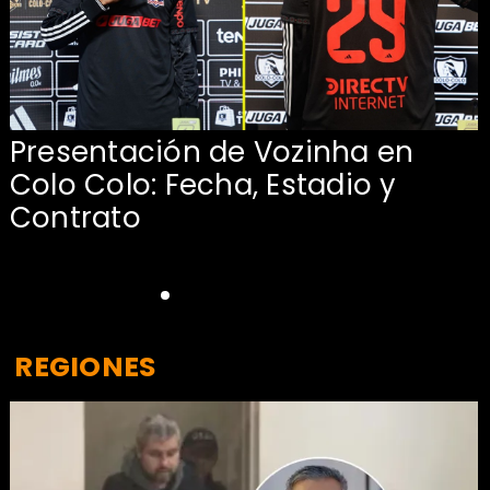
Presentación de Vozinha en
:
Colo Colo: Fecha, Estadio y
Contrato
REGIONES