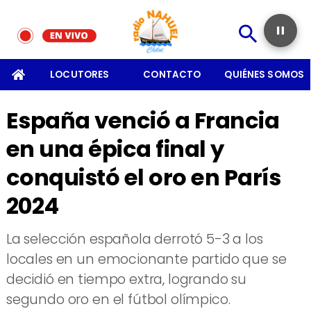
SOMOS
LOCUTORES
CONTACTO
QUIÉNES SOMOS
España venció a Francia
en una épica final y
conquistó el oro en París
2024
La selección española derrotó 5-3 a los
locales en un emocionante partido que se
decidió en tiempo extra, logrando su
segundo oro en el fútbol olímpico.