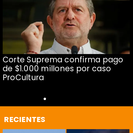
Corte Suprema confirma pago
de $1.000 millones por caso
s
ProCultura
RECIENTES