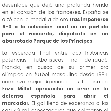
desenlace que dejó una profunda herida
en el corazón de los franceses. España se
alzó con la medalla de oro
tras imponerse
5-3 a la selección local en un partido
para el recuerdo, disputado en un
abarrotado Parque de los Príncipes.
La esperada final entre dos históricas
potencias futbolísticas no defraudó.
Francia, en busca de su primer oro
olímpico en fútbol masculino desde 1984,
comenzó mejor. Apenas a los 11 minutos,
E
nzo Millot aprovechó un error en la
defensa española para abrir el
marcador.
El gol llenó de esperanza a los
casi 49 mil espectadores que colmaron el