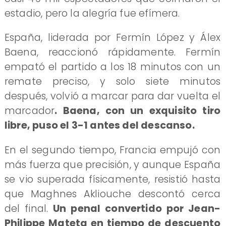
estadio, pero la alegría fue efímera.
España, liderada por Fermín López y Álex
Baena, reaccionó rápidamente. Fermín
empató el partido a los 18 minutos con un
remate preciso, y solo siete minutos
después, volvió a marcar para dar vuelta el
marcador
. Baena, con un exquisito tiro
libre, puso el 3-1 antes del descanso.
En el segundo tiempo, Francia empujó con
más fuerza que precisión, y aunque España
se vio superada físicamente, resistió hasta
que Maghnes Akliouche descontó cerca
del final.
Un penal convertido por Jean-
Philippe Mateta en tiempo de descuento