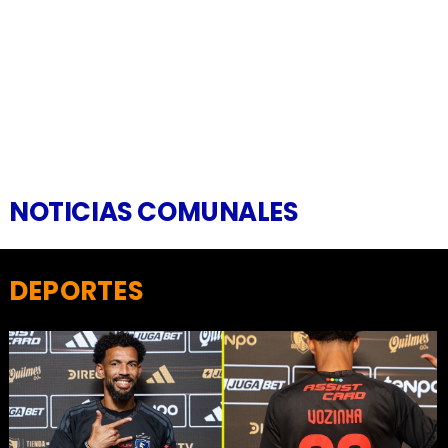
NOTICIAS COMUNALES
DEPORTES