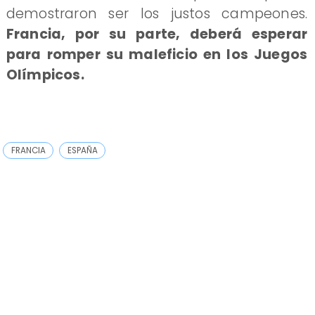
demostraron ser los justos campeones.
Francia, por su parte, deberá esperar
para romper su maleficio en los Juegos
Olímpicos.
FRANCIA
ESPAÑA