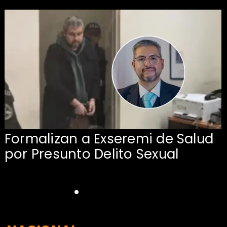
Formalizan a Exseremi de Salud
por Presunto Delito Sexual