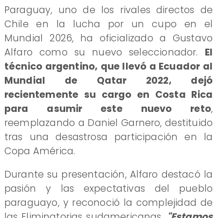
Paraguay, uno de los rivales directos de
Chile en la lucha por un cupo en el
Mundial 2026, ha oficializado a Gustavo
Alfaro como su nuevo seleccionador.
El
técnico argentino, que llevó a Ecuador al
Mundial de Qatar 2022, dejó
recientemente su cargo en Costa Rica
para asumir este nuevo reto
,
reemplazando a Daniel Garnero, destituido
tras una desastrosa participación en la
Copa América.
Durante su presentación, Alfaro destacó la
pasión y las expectativas del pueblo
paraguayo, y reconoció la complejidad de
las Eliminatorias sudamericanas.
"Estamos