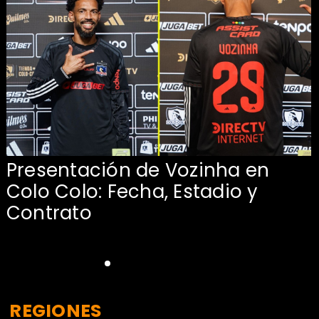
Presentación de Vozinha en
:
Colo Colo: Fecha, Estadio y
Contrato
REGIONES