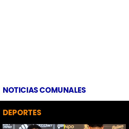
NOTICIAS COMUNALES
DEPORTES