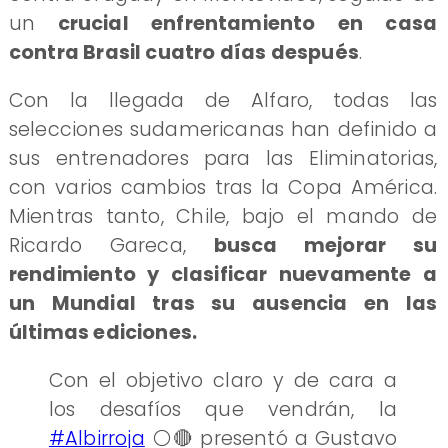
un
crucial enfrentamiento en casa
contra Brasil cuatro días después
.
Con la llegada de Alfaro, todas las
selecciones sudamericanas han definido a
sus entrenadores para las Eliminatorias,
con varios cambios tras la Copa América.
Mientras tanto, Chile, bajo el mando de
Ricardo Gareca,
busca mejorar su
rendimiento y clasificar nuevamente a
un Mundial tras su ausencia en las
últimas ediciones.
Con el objetivo claro y de cara a
los desafíos que vendrán, la
#Albirroja
⚪🔴 presentó a Gustavo