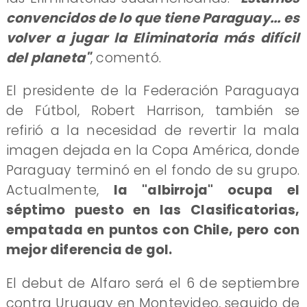
convencidos de lo que tiene Paraguay... es
volver a jugar la Eliminatoria más difícil
del planeta"
, comentó.
El presidente de la Federación Paraguaya
de Fútbol, Robert Harrison, también se
refirió a la necesidad de revertir la mala
imagen dejada en la Copa América, donde
Paraguay terminó en el fondo de su grupo.
Actualmente,
la "albirroja" ocupa el
séptimo puesto en las Clasificatorias,
empatada en puntos con Chile, pero con
mejor diferencia de gol.
El debut de Alfaro será el 6 de septiembre
contra Uruguay en Montevideo, seguido de