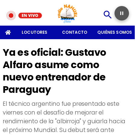
SOMOS
LOCUTORES
CONTACTO
QUIÉNES SOMOS
Ya es oficial: Gustavo
Alfaro asume como
nuevo entrenador de
Paraguay
​El técnico argentino fue presentado este
viernes con el desafío de mejorar el
rendimiento de la "albirroja" y guiarla hacia
el próximo Mundial. Su debut será ante