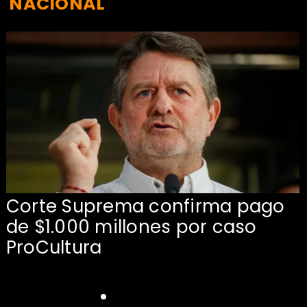
NACIONAL
Corte Suprema confirma pago
de $1.000 millones por caso
s
ProCultura