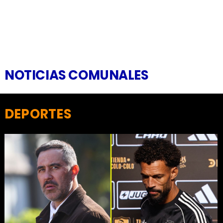
NOTICIAS COMUNALES
DEPORTES