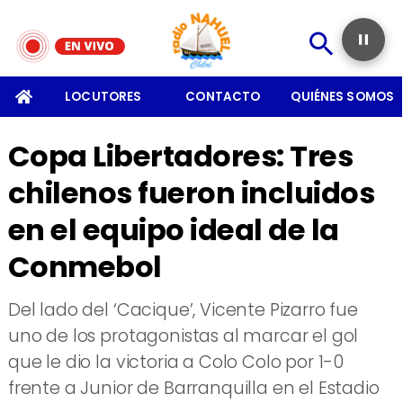
SOMOS
LOCUTORES
CONTACTO
QUIÉNES SOMOS
Copa Libertadores: Tres
chilenos fueron incluidos
en el equipo ideal de la
Conmebol
​Del lado del ‘Cacique’, Vicente Pizarro fue
uno de los protagonistas al marcar el gol
que le dio la victoria a Colo Colo por 1-0
frente a Junior de Barranquilla en el Estadio