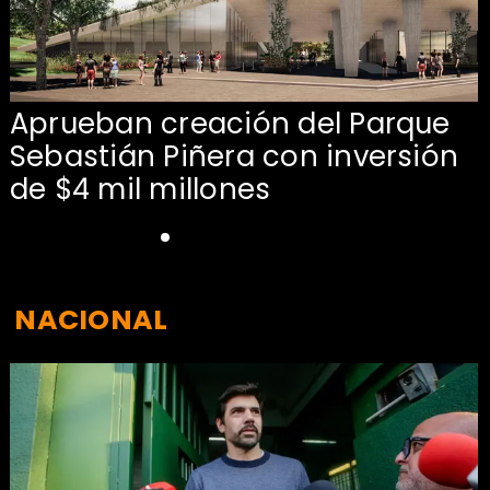
Aprueban creación del Parque
Sebastián Piñera con inversión
de $4 mil millones
NACIONAL