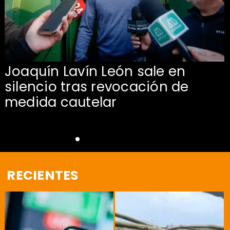
Joaquín Lavín León sale en
silencio tras revocación de
medida cautelar
RECIENTES