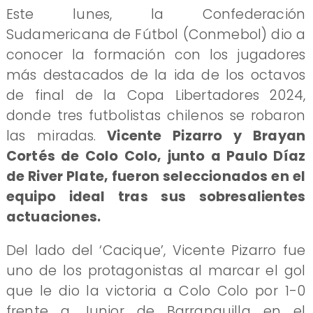
Este lunes, la Confederación
Sudamericana de Fútbol (Conmebol) dio a
conocer la formación con los jugadores
más destacados de la ida de los octavos
de final de la Copa Libertadores 2024,
donde tres futbolistas chilenos se robaron
las miradas.
Vicente Pizarro y Brayan
Cortés de Colo Colo, junto a Paulo Díaz
de River Plate, fueron seleccionados en el
equipo ideal tras sus sobresalientes
actuaciones.
Del lado del ‘Cacique’, Vicente Pizarro fue
uno de los protagonistas al marcar el gol
que le dio la victoria a Colo Colo por 1-0
frente a Junior de Barranquilla en el