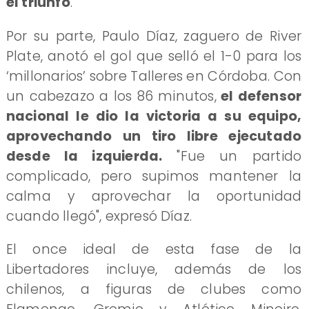
el triunfo
.
Por su parte, Paulo Díaz, zaguero de River
Plate, anotó el gol que selló el 1-0 para los
‘millonarios’ sobre Talleres en Córdoba. Con
un cabezazo a los 86 minutos,
el defensor
nacional le dio la victoria a su equipo,
aprovechando un tiro libre ejecutado
desde la izquierda.
"Fue un partido
complicado, pero supimos mantener la
calma y aprovechar la oportunidad
cuando llegó", expresó Díaz.
El once ideal de esta fase de la
Libertadores incluye, además de los
chilenos, a figuras de clubes como