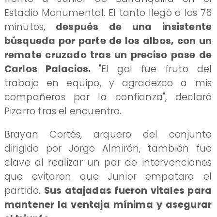
Estadio Monumental. El tanto llegó a los 76
minutos,
después de una insistente
búsqueda por parte de los albos, con un
remate cruzado tras un preciso pase de
Carlos Palacios.
"El gol fue fruto del
trabajo en equipo, y agradezco a mis
compañeros por la confianza", declaró
Pizarro tras el encuentro.
Brayan Cortés, arquero del conjunto
dirigido por Jorge Almirón, también fue
clave al realizar un par de intervenciones
que evitaron que Junior empatara el
partido.
Sus atajadas fueron vitales para
mantener la ventaja mínima y asegurar